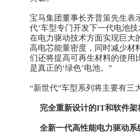
宝马集团董事长齐普策先生表示
代’车型专门开发下一代电池
在电力驱动技术方面实现巨大
高电芯能量密度，同时减少材
们还将提高可再生材料的使用
是真正的‘绿色’电池。”
“新世代”车型系列将主要有三
完全重新设计的IT和软件架
全新一代高性能电力驱动系