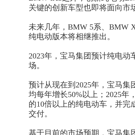
关键的创新车型也即将面向市
未来几年，BMW 5系、BMW 
纯电动版本将相继推出。
2023年，宝马集团预计纯电动
场。
预计从现在到2025年，宝马
均每年增长50%以上；2025年
的10倍以上的纯电动车，并完
交付。
基于目前的市场预期，宝马集团