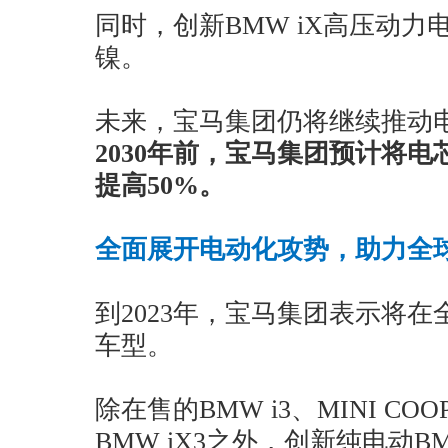
同时，创新BMW iX高压动力
镍。
未来，宝马集团仍将继续推动
2030年前，宝马集团预计将
提高50%。
全面展开电动化攻势，助力全
到2023年，宝马集团表示将在
车型。
除在售的BMW i3、MINI CO
BMW iX3之外，创新纯电动BM