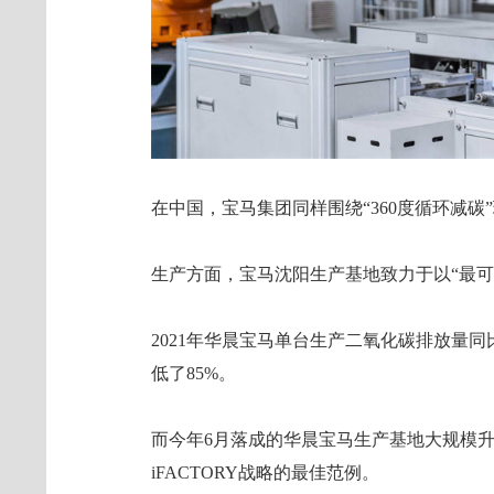
在中国，宝马集团同样围绕“360度循环减碳
生产方面，宝马沈阳生产基地致力于以“最可
2021年华晨宝马单台生产二氧化碳排放量同比下
低了85%。
而今年6月落成的华晨宝马生产基地大规模
iFACTORY战略的最佳范例。