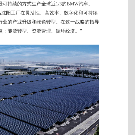
可持续的方式生产全球近1/3的BMW汽车。
晨宝马沈阳工厂在灵活性、高效率、数字化和可持续
行业的产业升级和绿色转型。在这一战略的指导
点：能源转型、资源管理、循环经济。”