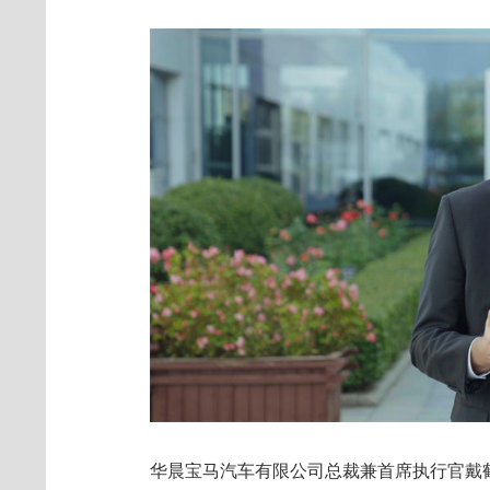
华晨宝马汽车有限公司总裁兼首席执行官戴