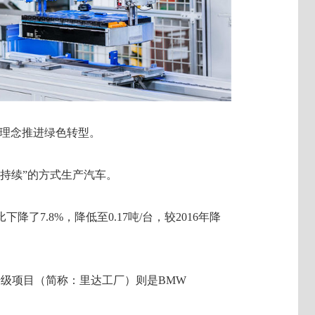
”理念推进绿色转型。
持续”的方式生产汽车。
降了7.8%，降低至0.17吨/台，较2016年降
升级项目（简称：里达工厂）则是BMW