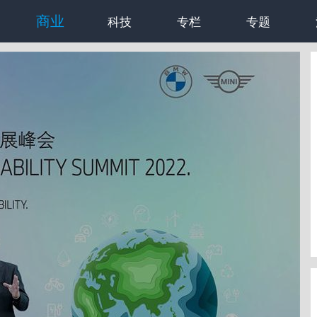
商业
科技
专栏
专题