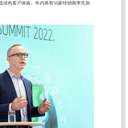
打造绿色客户体验。年内将有50家经销商率先加