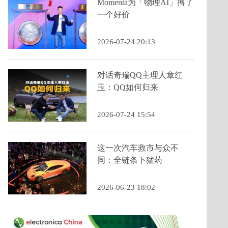
Momenta为「物理AI」搏了
一个好价
2026-07-24 20:13
对话奇瑞QQ主理人章红
玉：QQ如何归来
2026-07-24 15:54
这一次汽车救市与众不
同：全链条下猛药
2026-06-23 18:02