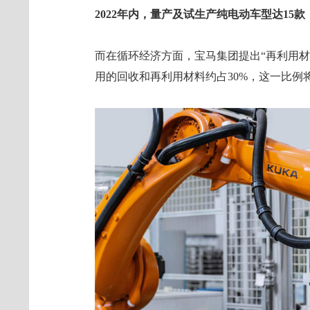
2022年内，量产及试生产纯电动车型达15
而在循环经济方面，宝马集团提出“再利用
用的回收和再利用材料约占30%，这一比例将