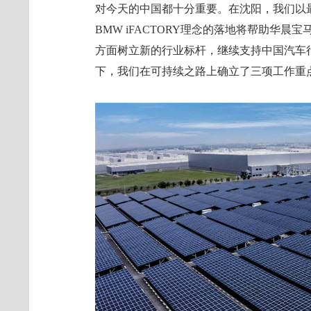
对今天的中国都十分重要。在沈阳，我们以最
BMW iFACTORY理念的落地将帮助华
方面树立新的行业标杆，继续支持中国汽车
下，我们在可持续之路上确立了三项工作重