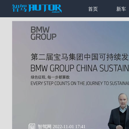
首页
新车
智驾网 2022-11-01 17:41