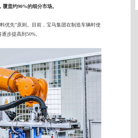
款，覆盖约90%的细分市场。
材料优先”原则。目前，宝马集团在制造车辆时使
逐步提高到50%。