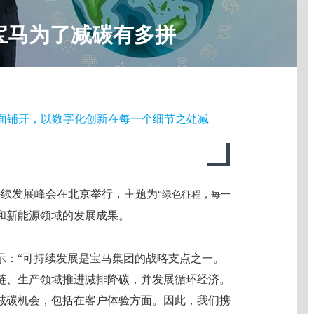
宝马为了减碳有多拼
地全面铺开，以数字化创新在每一个细节之处减
持续发展峰会在北京举行，主题为
“绿色征程，每一
和新能源领域的发展成果。
示：“可持续发展是宝马集团的战略支点之一。
链、生产领域推进减排降碳，并发展循环经济。
减碳机会，包括在客户体验方面。因此，我们携