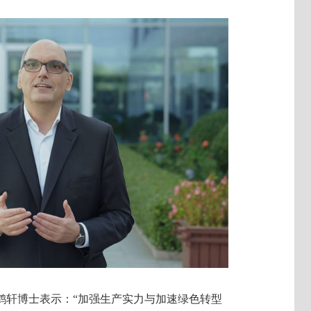
鹤轩博士表示：“加强生产实力与加速绿色转型