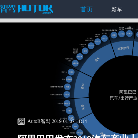
首页
新车
AutoR智驾 2019-01-07 11:14