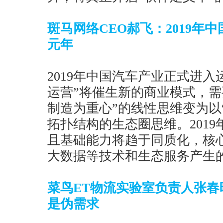
斑马网络CEO郝飞：2019年
元年
2019年中国汽车产业正式进
运营”将催生新的商业模式，需
制造为重心”的线性思维变为以
拓扑结构的生态圈思维。201
且基础能力将趋于同质化，核心
大数据等技术和生态服务产生
菜鸟ET物流实验室负责人张
是伪需求