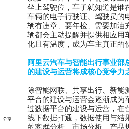
坐上驾驶位，车子就知道是谁
车辆的电子行驶证、驾驶员的
辆有违章、要年检、需要加油
辆都会主动提醒并提供相应用
化且有温度，成为车主真正的
阿里云汽车与智能出行事业部
的建设与运营将成核心竞争力
除智能网联、共享出行、新能
平台的建设与运营会逐渐成为
过数据平台的建设与运营，在
线下数据打通，数据使用与结
分享
的客群分析、市场分析、产品