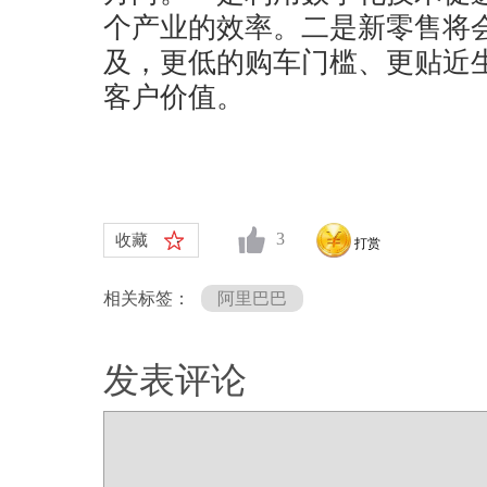
个产业的效率。二是新零售将
及，更低的购车门槛、更贴近
客户价值。
3
收藏
打赏
相关标签：
阿里巴巴
发表评论