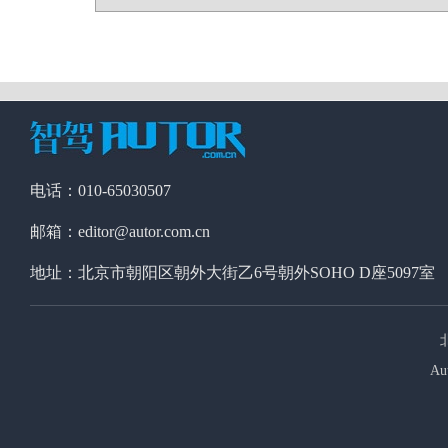
电话：010-65030507
邮箱：editor@autor.com.cn
地址：北京市朝阳区朝外大街乙6号朝外SOHO D座5097室
Au