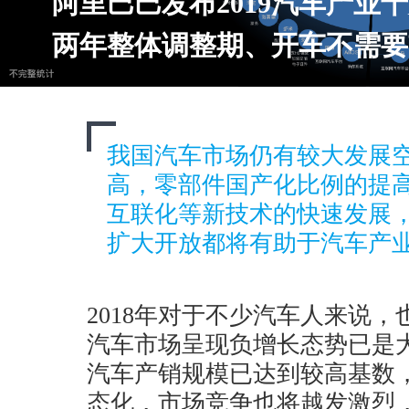
阿里巴巴发布2019汽车产业
两年整体调整期、开车不需要
我国汽车市场仍有较大发展
高，零部件国产化比例的提
互联化等新技术的快速发展
扩大开放都将有助于汽车产
2018年对于不少汽车人来说
汽车市场呈现负增长态势已是
汽车产销规模已达到较高基数
态化，市场竞争也将越发激烈