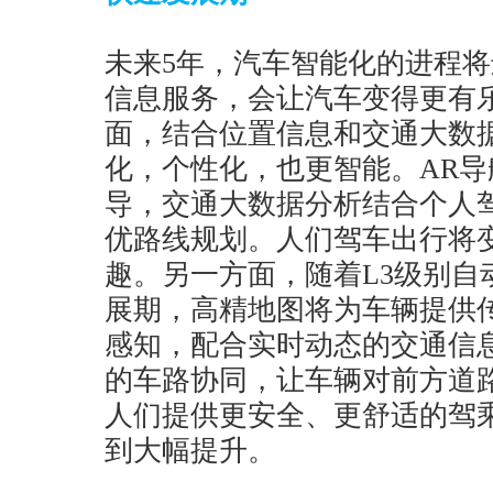
未来5年，汽车智能化的进程
信息服务，会让汽车变得更有
面，结合位置信息和交通大数
化，个性化，也更智能。AR
导，交通大数据分析结合个人
优路线规划。人们驾车出行将
趣。另一方面，随着L3级别自
展期，高精地图将为车辆提供
感知，配合实时动态的交通信
的车路协同，让车辆对前方道
人们提供更安全、更舒适的驾
到大幅提升。