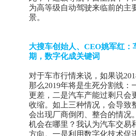
为高等级自动驾驶来临前的主
景。
大搜车创始人、CEO姚军红：
期，数字化成关键词
对于车市行情来说，如果说20
那么2019年将是生死分割线：
更差，二是汽车产能过剩只会
收缩。如上三种情况，会导致
会出现厂商倒闭、整合的情况
机会在哪里？我认为汽车交易
方向。一是利用数字化技术促