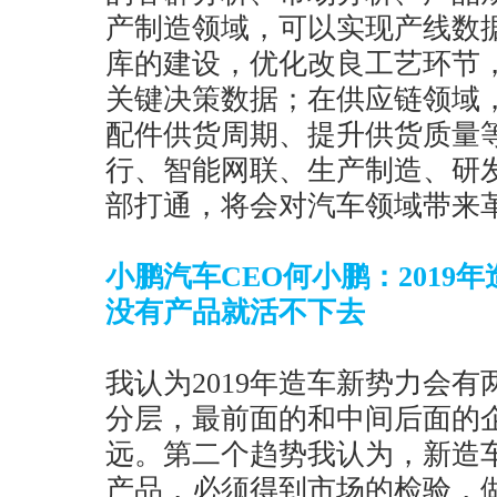
产制造领域，可以实现产线数
库的建设，优化改良工艺环节
关键决策数据；在供应链领域
配件供货周期、提升供货质量
行、智能网联、生产制造、研
部打通，将会对汽车领域带来
小鹏汽车CEO何小鹏：2019
没有产品就活不下去
我认为2019年造车新势力会
分层，最前面的和中间后面的
远。第二个趋势我认为，新造车
产品，必须得到市场的检验，