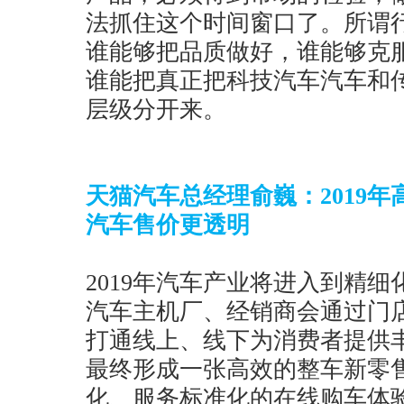
法抓住这个时间窗口了。所谓
谁能够把品质做好，谁能够克服
谁能把真正把科技汽车汽车和
层级分开来。
天猫汽车总经理俞巍：2019
汽车售价更透明
2019年汽车产业将进入到精
汽车主机厂、经销商会通过门
打通线上、线下为消费者提供
最终形成一张高效的整车新零
化、服务标准化的在线购车体