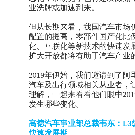
业洗牌或加速到来。
但从长期来看，我国汽车市场
配置的提高，零部件国产化比
化、互联化等新技术的快速发
扩大开放都将有助于汽车产业
2019年伊始，我们邀请到了
汽车及出行领域相关从业者，
理解，一起来看看他们眼中20
发生哪些变化。
高德汽车事业部总裁韦东：L3
快速发展期