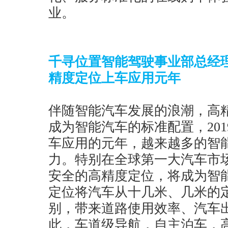
业。
千寻位置智能驾驶事业部总经理
精度定位上车应用元年
伴随智能汽车发展的浪潮，高
成为智能汽车的标准配置，20
车应用的元年，越来越多的智
力。特别在全球第一大汽车市
安全的高精度定位，将成为智
定位将汽车从十几米、几米的
别，带来道路使用效率、汽车
此，车道级导航，自主泊车，高