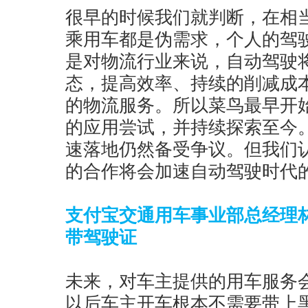
很早的时候我们就判断，在相
乘用车都是伪需求，个人的驾
是对物流行业来说，自动驾驶
态，提高效率、持续的削减成
的物流服务。所以菜鸟最早开
的应用尝试，并持续探索至今
速落地仍然备受争议。但我们
的合作将会加速自动驾驶时代
支付宝交通用车事业部总经理
带驾驶证
未来，对车主提供的用车服务
以后车主开车根本不需要带上