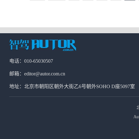
电话：010-65030507
邮箱：editor@autor.com.cn
地址：北京市朝阳区朝外大街乙6号朝外SOHO D座5097室
Au