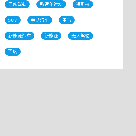
自动驾驶
新造车运动
特斯拉
SUV
电动汽车
宝马
新能源汽车
新能源
无人驾驶
百度