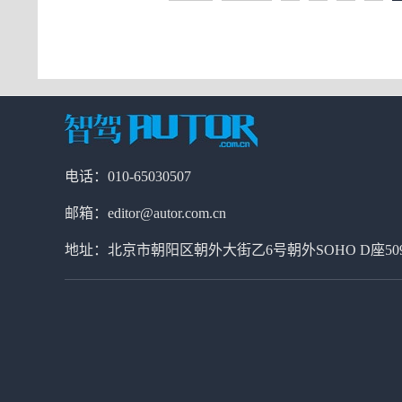
电话：010-65030507
邮箱：editor@autor.com.cn
地址：北京市朝阳区朝外大街乙6号朝外SOHO D座50