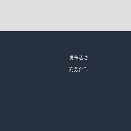
发布活动
商务合作