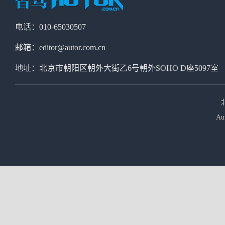
电话：010-65030507
邮箱：editor@autor.com.cn
地址：北京市朝阳区朝外大街乙6号朝外SOHO D座5097室
Au