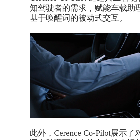
知驾驶者的需求，赋能车载助
基于唤醒词的被动式交互。
此外，Cerence Co-Pilo