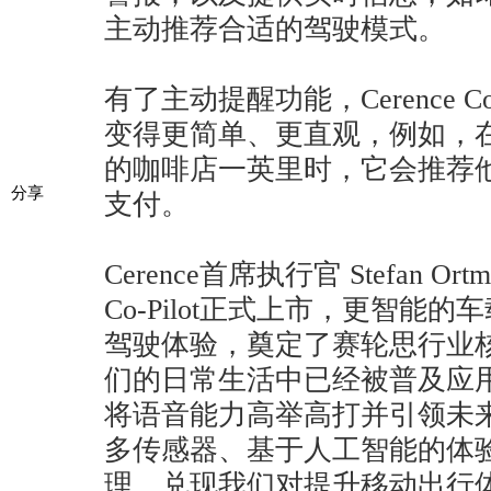
主动推荐合适的驾驶模式。
有了主动提醒功能，Cerence C
变得更简单、更直观，例如，
的咖啡店一英里时，它会推荐
分享
支付。
Cerence首席执行官 Stefan Or
Co-Pilot正式上市，更智能
驾驶体验，奠定了赛轮思行业
们的日常生活中已经被普及应
将语音能力高举高打并引领未
多传感器、基于人工智能的体
理，兑现我们对提升移动出行