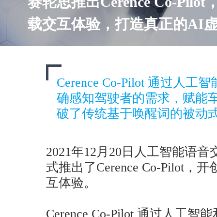
赛轮思推出Cerence Co-P
载交互体验，打造真正的AI
Cerence Co-Pilot 通
确感知驾驶者的需求，赋能
破了传统基于唤醒词的被动
2021年12月20日人工智能语音
式推出了Cerence Co-Pil
互体验。
Cerence Co-Pilot 通过