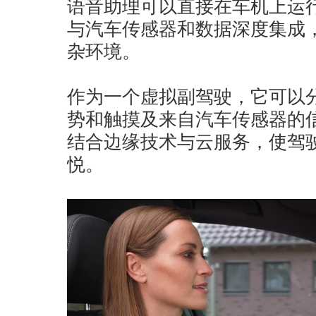
语音助理可以直接在车机上运
与汽车传感器和数据深度集成
杂环境。
作为一个虚拟副驾驶，它可以
势和触摸及来自汽车传感器的
结合边缘技术与云服务，使驾
悦。