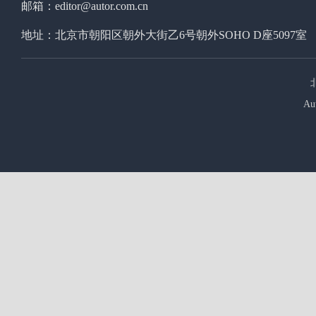
邮箱：editor@autor.com.cn
地址：北京市朝阳区朝外大街乙6号朝外SOHO D座5097室
Au