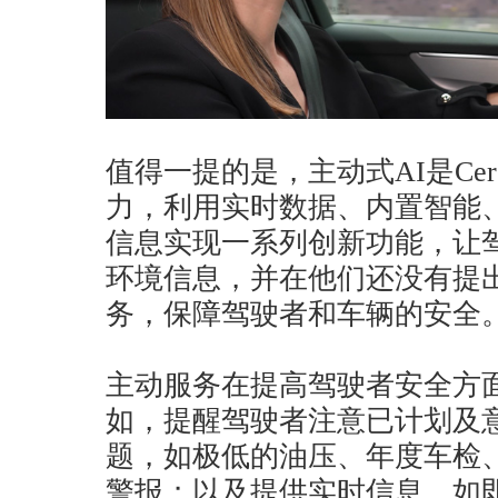
值得一提的是，主动式AI是Cerenc
力，利用实时数据、内置智能
信息实现一系列创新功能，让
环境信息，并在他们还没有提
务，保障驾驶者和车辆的安全
主动服务在提高驾驶者安全方
如，提醒驾驶者注意已计划及
题，如极低的油压、年度车检
警报；以及提供实时信息，如