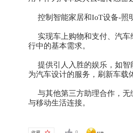
控制智能家居和IoT设备-
实现车上购物和支付、汽车
行中的基本需求。
提供引人入胜的娱乐，如智
为汽车设计的服务，刷新车载
与其他第三方助理合作，无
与移动生活连接。
0
收藏