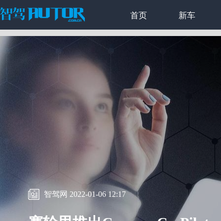
首页
新车
智驾网 2022-01-06 12:17