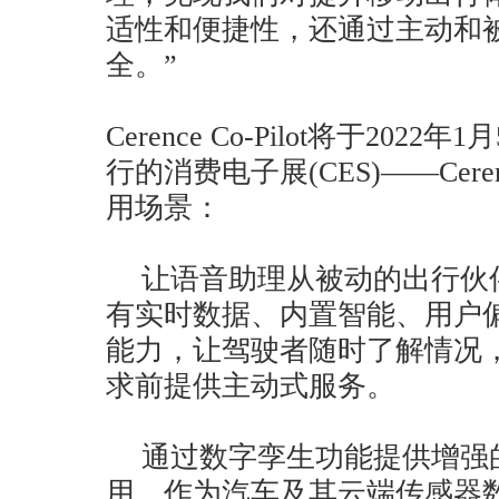
适性和便捷性，还通过主动和
全。”
Cerence Co-Pilot将于20
行的消费电子展(CES)——Cer
用场景：
让语音助理从被动的出行伙
有实时数据、内置智能、用户
能力，让驾驶者随时了解情况
求前提供主动式服务。
通过数字孪生功能提供增强
用，作为汽车及其云端传感器