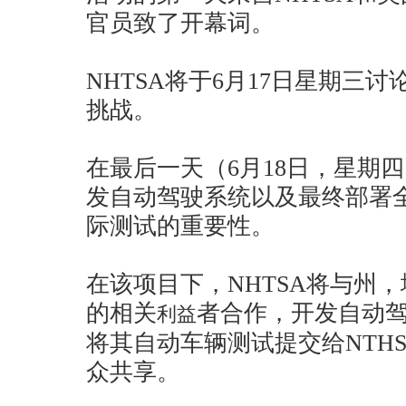
官员致了开幕词。
NHTSA将于6月17日星期三
挑战。
在最后一天（6月18日，星期
发自动驾驶系统以及最终部署
际测试的重要性。
在该项目下，NHTSA将与州
的相关
者合作，开发自动
利益
将其自动车辆测试提交给NTH
众共享。