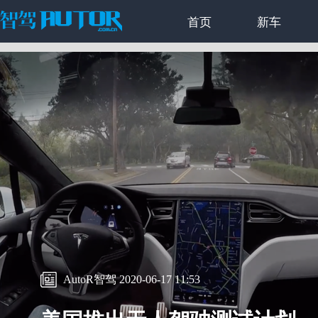
首页
新车
AutoR智驾 2020-06-17 11:53