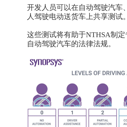
开发人员可以在自动驾驶汽车
人驾驶电动送货车上共享测试
这些测试将有助于NTHSA制
自动驾驶汽车的法律法规。