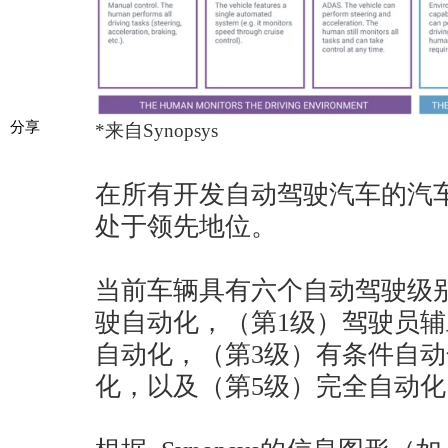
分享
*来自Synopsys
在所有开发自动驾驶汽车的汽
处于领先地位。
当前车辆具有六个自动驾驶级
驶自动化，（第1级）驾驶员辅
自动化，（第3级）有条件自动
化，以及（第5级）完全自动化