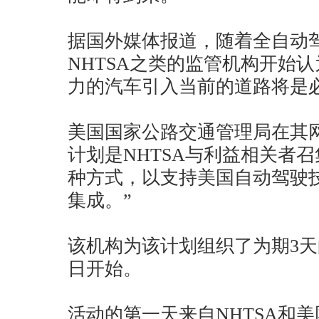
据国外媒体报道，随着全自动
NHTSA之类的监管机构开始
力的汽车引入当前的道路将是
美国国家公路交通管理局在其网站上
计划是NHTSA与利益相关者
种方式，以支持美国自动驾驶
集成。”
该机构为该计划组织了为期3天
日开始。
活动的第一天来自NHTSA和美