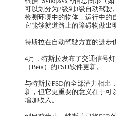
根据 Synopsys的信息图形（如上所示
可以划分为2级到3级自动驾驶。Tesl
检测环境中的物体，运行中的
它能够就道路上的障碍物做出
特斯拉在自动驾驶方面的进步也
4月，特斯拉发布了交通信号
（Beta）的FSD软件更新。
与特斯拉FSD的全部潜力相比
新，但它更重要的意义在于可
增加收入。