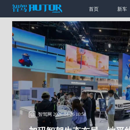
首页
新车
智驾网 2026-04-26 10:58