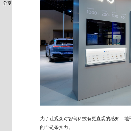
分享
为了让观众对智驾科技有更直观的感知，地
的全链条实力。