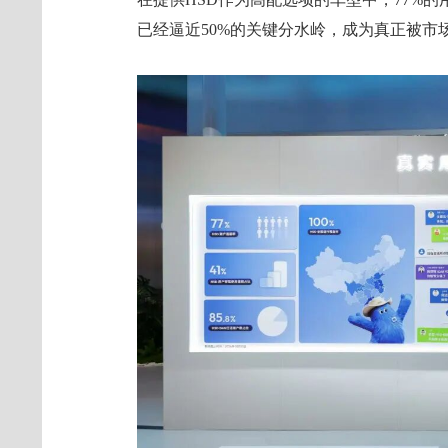
已经逼近50%的关键分水岭，成为真正被市