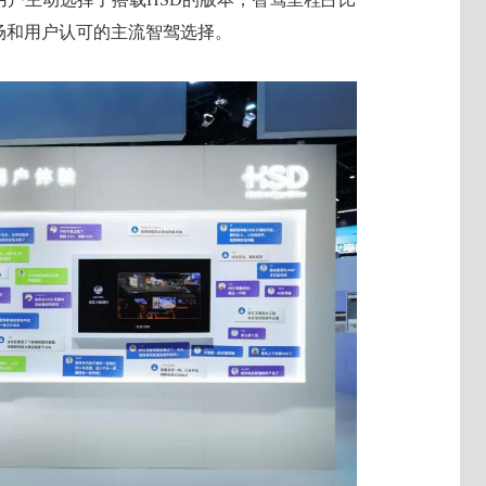
场和用户认可的主流智驾选择。