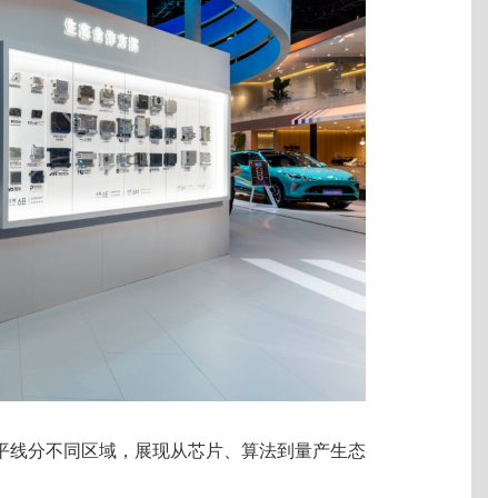
平线分不同区域，展现从芯片、算法到量产生态