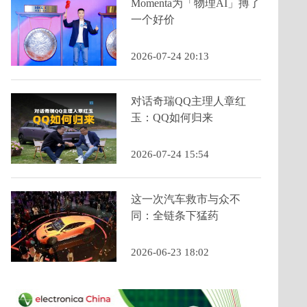
Momenta为「物理AI」搏了
一个好价
2026-07-24 20:13
对话奇瑞QQ主理人章红
玉：QQ如何归来
2026-07-24 15:54
这一次汽车救市与众不
同：全链条下猛药
2026-06-23 18:02