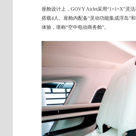
座舱设计上，GOVY AirJet采用“1+1
搭载4人。座舱内配备“灵动功能集成浮岛”
体验，堪称“空中电动商务舱”。