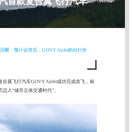
，广汽首款复合翼飞行汽车
，预计运营后，GOVY AirJet的出行价
翼飞行汽车GOVY AirJet成功完成首飞，标
迈入“城市立体交通时代”。