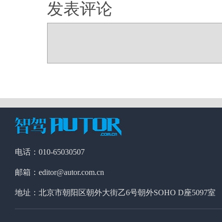
发表评论
电话：010-65030507
邮箱：editor@autor.com.cn
地址：北京市朝阳区朝外大街乙6号朝外SOHO D座5097室