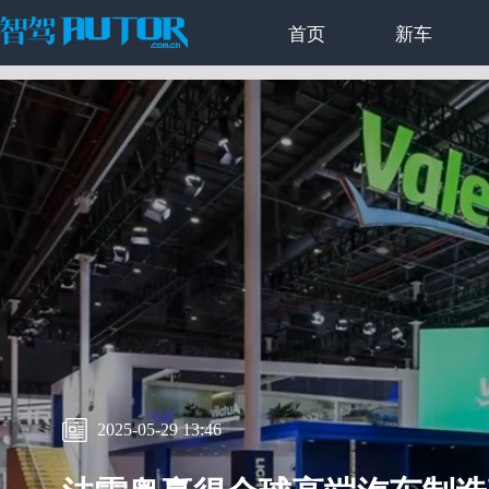
首页
新车
2025-05-29 13:46