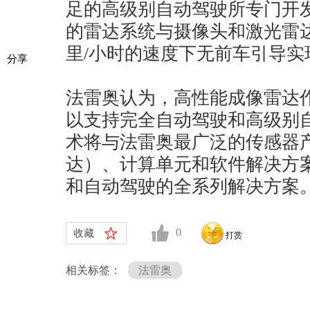
足的高级别自动驾驶所专门开
的雷达系统与摄像头和激光雷达相
里/小时的速度下无前车引导实
分享
法雷奥认为，高性能成像雷达
以支持完全自动驾驶和高级别
术将与法雷奥最广泛的传感器
达）、计算单元和软件解决方案
和自动驾驶的全系列解决方案
0
收藏
打赏
相关标签：
法雷奥