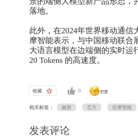
景的端侧大模型新产品形态，
落地。
此外，在2024年世界移动通信大
摩智能表示，与中国移动联合展
大语言模型在边端侧的实时运行
20 Tokens 的高速度。
0
收藏
打赏
相关标签：
融资
芯片
后摩智能
发表评论