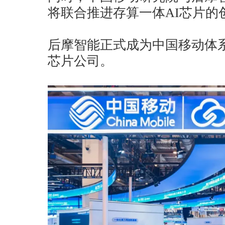
将联合推进存算一体AI芯片的
后摩智能正式成为中国移动体
芯片公司。