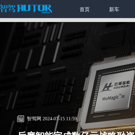
首页
新车
智驾网 2024-07-15 11:59