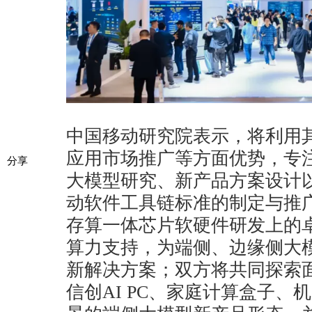
中国移动研究院表示，将利用
应用市场推广等方面优势，专
分享
大模型研究、新产品方案设计
动软件工具链标准的制定与推
存算一体芯片软硬件研发上的
算力支持，为端侧、边缘侧大
新解决方案；双方将共同探索
信创AI PC、家庭计算盒子