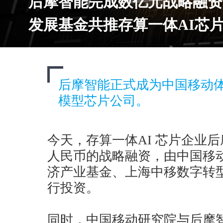
后摩智能完成数亿元战略融资
发展基金共推存算一体AI芯
后摩智能正式成为中国移动
模型芯片公司。
今天，存算一体AI 芯片企业
人民币的战略融资，由中国移
济产业基金、上海中移数字转
行投资。
同时，中国移动研究院与后摩