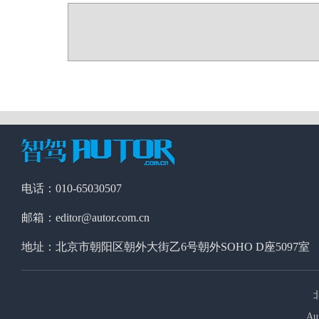
电话：010-65030507
邮箱：editor@autor.com.cn
地址：北京市朝阳区朝外大街乙6号朝外SOHO D座5097室
Au