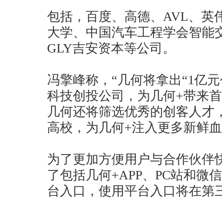
包括，百度、高德、AVL、英
大学、中国汽车工程学会智能
GLY吉安资本等公司。
冯擎峰称，“几何将拿出“1亿元
科技创投公司，为几何+带来
几何还将筛选优秀的创客人才
高校，为几何+注入更多新鲜血
为了更加方便用户与合作伙伴
了包括几何+APP、PC站和
台入口，使用平台入口将在第