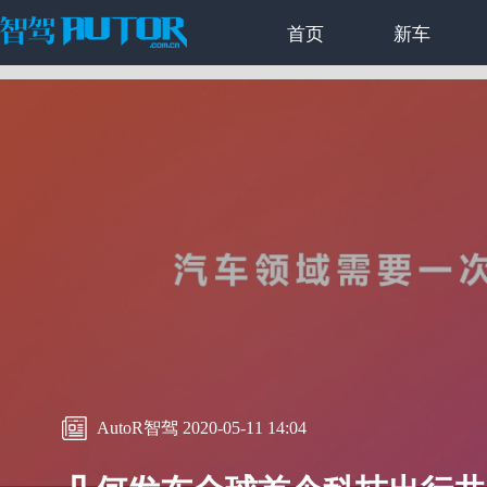
首页
新车
AutoR智驾 2020-05-11 14:04