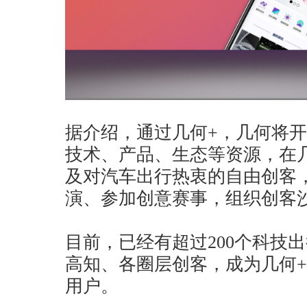
据介绍，通过几何+，几何将
技术、产品、生态等资源，在
及对汽车出行热衷的自由创客
演、参加创意赛事，组织创客
目前，已经有超过200个科技
高知、各圈层创客，成为几何+
用户。