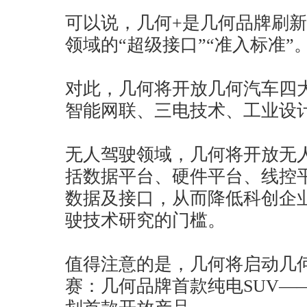
可以说，几何+是几何品牌刷
领域的“超级接口”“准入标准”
对此，几何将开放几何汽车四
智能网联、三电技术、工业设
无人驾驶领域，几何将开放无
括数据平台、硬件平台、线控
数据及接口，从而降低科创企
驶技术研究的门槛。
值得注意的是，几何将启动几
赛：几何品牌首款纯电SUV—