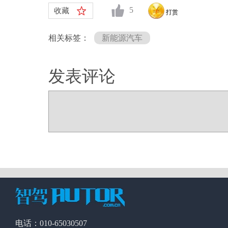
5
收藏
打赏
相关标签：
新能源汽车
发表评论
电话：010-65030507