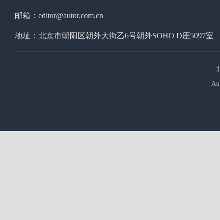
邮箱：editor@autor.com.cn
地址：北京市朝阳区朝外大街乙6号朝外SOHO D座5097室
Au