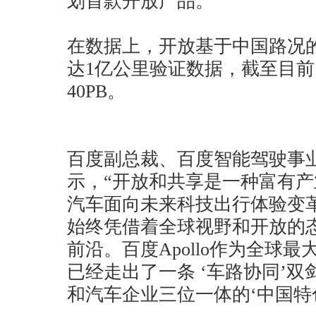
划首款开放产品。
在数据上，开放基于中国路况
达1亿公里验证数据，截至目
40PB。
百度副总裁、百度智能驾驶事
示，“开放和共享是一种富有
汽车面向未来科技出行体验变
始终凭借着全球视野和开放的
前沿。百度Apollo作为全球
已经走出了一条 ‘车路协同’
和汽车企业三位一体的‘中国特