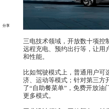
分享
三电技术领域，开放数十项控
远程充电、预约出行等，让用
和性能。
比如驾驶模式上，普通用户可选
济、运动等模式；针对第三方
了“自助餐菜单”，免费开放油门
更多模式。