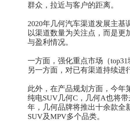
群众，拉近与客户的距离。
2020年几何汽车渠道发展主
以渠道数量为关注点，而是更
与盈利情况。
一方面，强化重点市场（top3
另一方面，对已有渠道持续进
此外，在产品规划方面，今年
纯电SUV几何C，几何A也将带
年，几何品牌将推出十余款全
SUV及MPV多个品类。