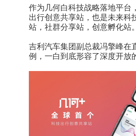
作为几何白科技战略落地平台
出行创意共享站，也是未来科
站，社群分享站，创意孵化站
吉利汽车集团副总裁冯擎峰在
例，一白到底形容了深度开放的