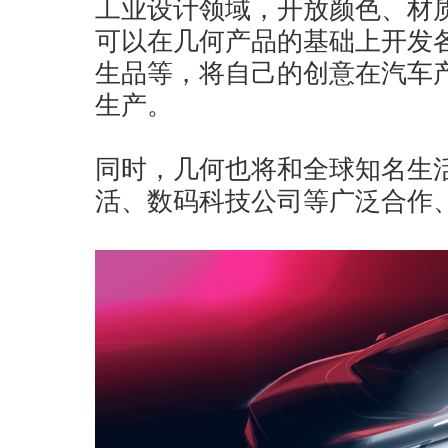
工业设计领域，开放颜色、材
可以在几何产品的基础上开发
生品等，将自己的创意在汽车
生产。
同时，几何也将和全球知名生
活、数码科技公司等广泛合作、