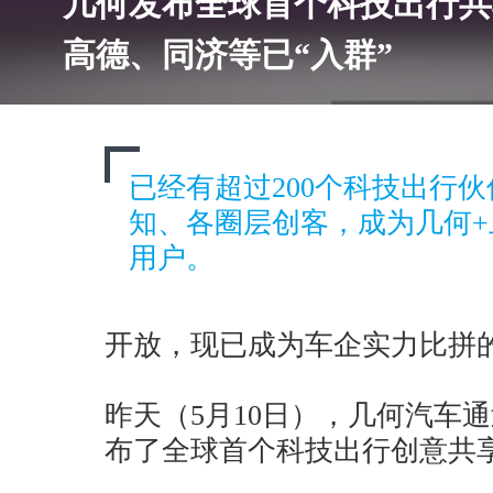
几何发布全球首个科技出行共
高德、同济等已“入群”
已经有超过200个科技出行
知、各圈层创客，成为几何+
用户。
开放，现已成为车企实力比拼
昨天（5月10日），几何汽车
布了全球首个科技出行创意共