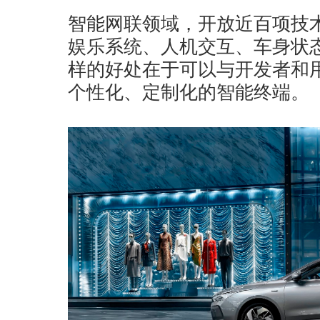
智能网联领域，开放近百项技
娱乐系统、人机交互、车身状
样的好处在于可以与开发者和
个性化、定制化的智能终端。