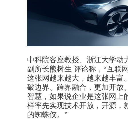
中科院客座教授、浙江大学动
副所长熊树生 评论称，“互联
这张网越来越大，越来越丰富
破边界、跨界融合，更加开放
智慧，如果说企业是这张网上
样率先实现技术开放，开源，
的蜘蛛侠。”