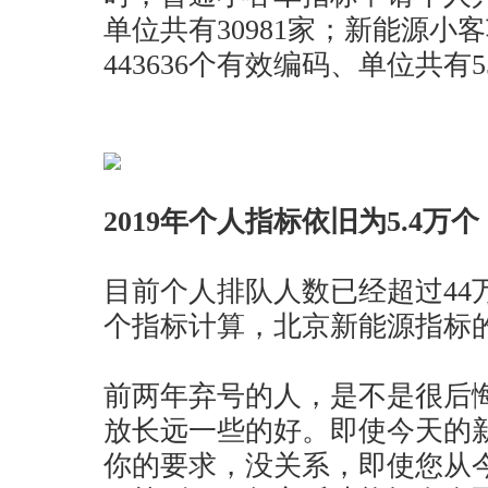
单位共有30981家；新能源小
443636个有效编码、单位共有5
2019年个人指标依旧为5.4万个
目前个人排队人数已经超过44万
个指标计算，北京新能源指标的
前两年弃号的人，是不是很后
放长远一些的好。即使今天的
你的要求，没关系，即使您从