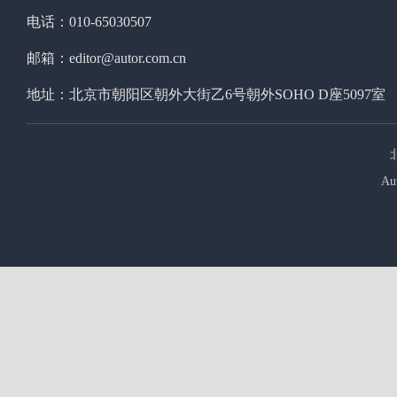
电话：010-65030507
邮箱：editor@autor.com.cn
地址：北京市朝阳区朝外大街乙6号朝外SOHO D座5097室
Au