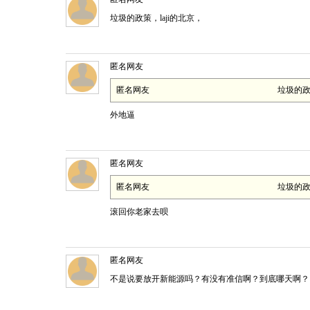
垃圾的政策，laji的北京，
匿名网友
匿名网友
垃圾的政
外地逼
匿名网友
匿名网友
垃圾的政
滚回你老家去呗
匿名网友
不是说要放开新能源吗？有没有准信啊？到底哪天啊？