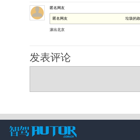
匿名网友
匿名网友
垃圾的政
滚出北京
发表评论