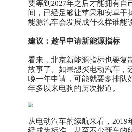
要等到2027年之后才能拥有
间，已经足够让苹果和安卓干
能源汽车会发展成什么样谁能
建议：趁早申请新能源指标
看来，北京新能源指标也要复
故事了。如果想买电动汽车，
晚一年申请，可能就要多排队
年多以来电驹的历次报道。
从电动汽车的续航来看，2019
经成为标准，甚至不少新车的