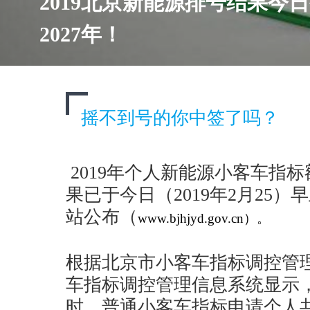
2019北京新能源排号结果今
2027年！
摇不到号的你中签了吗？
2019年个人新能源小客车指标
果已于今日（2019年2月25
站公布（
www.bjhjyd.gov.cn）。
根据北京市小客车指标调控管
车指标调控管理信息系统显示，截
时，普通小客车指标申请个人共有