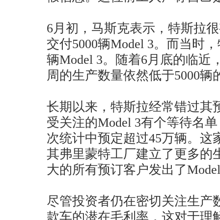
6月初，马斯克表示，特斯拉
交付5000辆Model 3。而当
辆Model 3。随着6月底的
周的生产数量依然低于5000辆
长期以来，特斯拉经常错过其
受关注的Model 3有个等待
次统计中预定超过45万辆。这
其弗里蒙特工厂建立了更多的
大的所有预订客户发出了Model
尽管投资者仍在密切关注生产
款车的潜在毛利率，这对于理