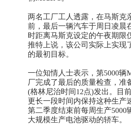
两名工厂工人透露，在马斯克
前，最后一辆汽车于周日凌晨
时距离马斯克设定的午夜期限
推特上说，该公司实际上实现了周产
的最初目标。
一位知情人士表示，第5000辆M
厂完成了最后的质量检查，准
(格林尼治时间12点)发出。
更长一段时间内保持这种生产
第二季度结束前每周生产5000辆
大规模生产电池驱动的轿车。