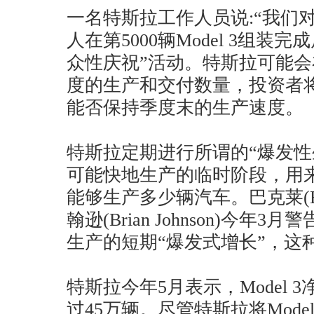
一名特斯拉工作人员说:“我们
人在第5000辆Model 3组装
众性庆祝”活动。特斯拉可能
度的生产和交付数量，投资者
能否保持季度末的生产速度。
特斯拉定期进行所谓的“爆发性生产”(
可能快地生产的临时阶段，用
能够生产多少辆汽车。巴克莱(Bar
翰逊(Brian Johnson)今年3
生产的短期“爆发式增长”，这
特斯拉今年5月表示，Model
过45万辆。尽管特斯拉将Model