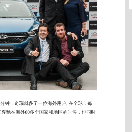
5分钟，奇瑞就多了一位海外用户, 在全球，每
车奔驰在海外80多个国家和地区的时候，也同时