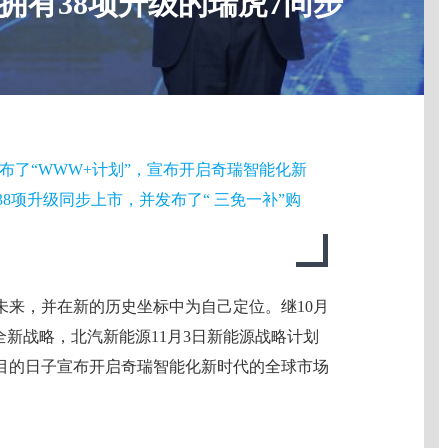
拥有38项升级的瑞虎7同步
发布了“WWW+计划”，宣布开启奇瑞智能化新
38项升级同步上市，并发布了“ 三免一补”购
未来，并在新的历史坐标中为自己定位。继10月
全新战略，北汽新能源11月3日新能源战略计划
目的日子宣布开启奇瑞智能化新时代的全球市场