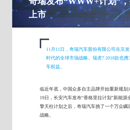
奇瑞发布“WWW+计划”，
上市
11月11日，奇瑞汽车股份有限公司在京
时代的全球市场战略。瑞虎7 2018款也携
车权益。
临近年底，中国众多自主品牌开始重新规划
19日，长安汽车发布“香格里拉计划”新能源
擎天柱计划之后，奇瑞汽车挑了一个万众瞩
战略。