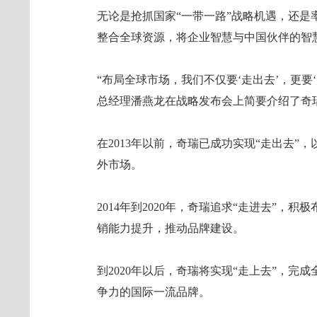
无论是抢抓国家“一带一路”战略机遇，还
整合全球资源，将企业智慧与中国伙伴的智
“布局全球市场，我们不仅要‘走出去’，更要‘
总经理潘燕龙在战略发布会上简要介绍了奇
在2013年以前，奇瑞已成功实现“走出去
外市场。
2014年到2020年，奇瑞追求“走进去”
销能力提升，推动品牌建设。
到2020年以后，奇瑞将实现“走上去”，
争力的国际一流品牌。