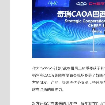
作为“WWW+计划”战略棋局上的重要落子
销售商CAOA集团在发布会现场签署了战
方的研发、产能、渠道等优势资源，持续增
牌在巴西的影响力。
双方还商定在未来的几年中，每年将在巴西