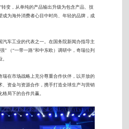
营”转变，从单纯的产品输出升级为包含产品、技
望成为海外消费者心目中时尚、年轻的品牌，成
国汽车工业的代表之一。在国务院新闻办指导主
20强” （“一带一路”和中东欧）调研中，奇瑞位列
业。
奇瑞在市场战略上充分尊重合作伙伴，以开放的
术、资金与资源合作，携手打造全球生产与营销
化格局下的合作共赢。