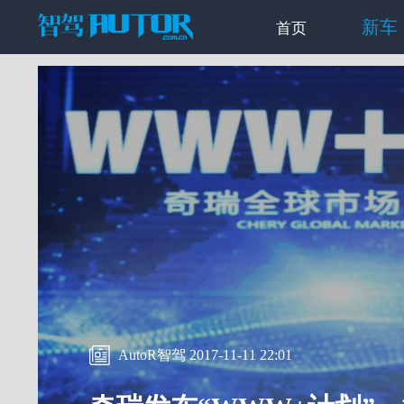
新车
首页
AutoR智驾 2017-11-11 22:01