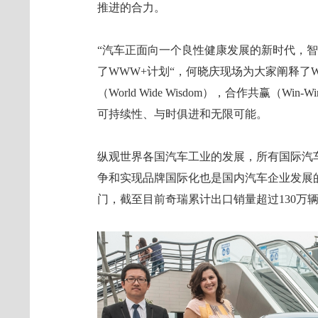
推进的合力。
“汽车正面向一个良性健康发展的新时代，
了WWW+计划“，何晓庆现场为大家阐释了
（World Wide Wisdom），合作共赢（Win
可持续性、与时俱进和无限可能。
纵观世界各国汽车工业的发展，所有国际汽
争和实现品牌国际化也是国内汽车企业发展的
门，截至目前奇瑞累计出口销量超过130万