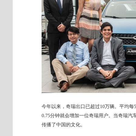
今年以来，奇瑞出口已超过10万辆。平均每
0.75分钟就会增加一位奇瑞用户。当奇瑞汽
传播了中国的文化。