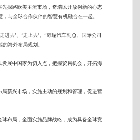
是率先探路欧美主流市场，奇瑞以开放创新的心态
慧，与全球合作伙伴的智慧有机融合在一起。
走进去’、‘走上去’。”奇瑞汽车副总、国际公司
瑞的海外布局规划。
”，以发展中国家为切入点，把握贸易机会，开拓海
，积极布局新兴市场，实施主动的规划和管理，促进营
完成全球布局，全面实施品牌战略，成为具备全球竞