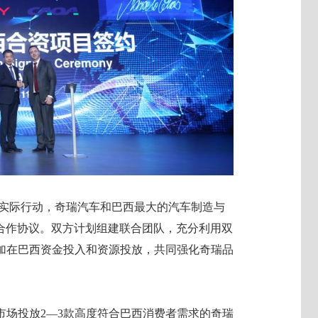
和实际行动，奇瑞汽车和巴西最大的汽车制造与
略合作协议。双方计划组建联合团队，充分利用双
加在巴西资金投入和资源投放，共同强化奇瑞品
市场投放2—3款高度符合巴西消费者需求的奇瑞