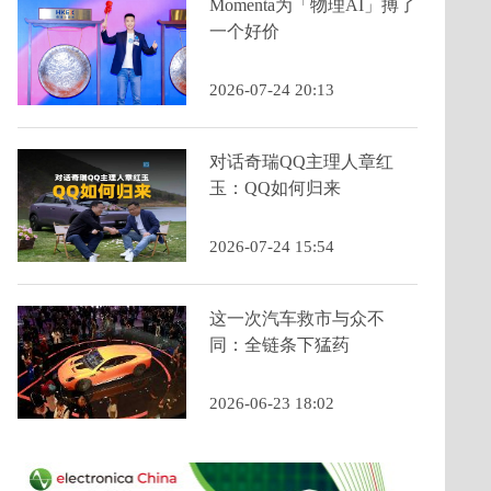
Momenta为「物理AI」搏了
一个好价
2026-07-24 20:13
对话奇瑞QQ主理人章红
玉：QQ如何归来
2026-07-24 15:54
这一次汽车救市与众不
同：全链条下猛药
2026-06-23 18:02