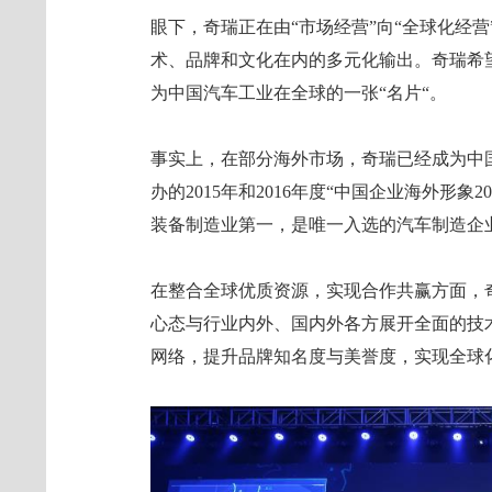
眼下，奇瑞正在由“市场经营”向“全球化经
术、品牌和文化在内的多元化输出。奇瑞希
为中国汽车工业在全球的一张“名片“。
事实上，在部分海外市场，奇瑞已经成为中
办的2015年和2016年度“中国企业海外形象
装备制造业第一，是唯一入选的汽车制造企
在整合全球优质资源，实现合作共赢方面，
心态与行业内外、国内外各方展开全面的技
网络，提升品牌知名度与美誉度，实现全球