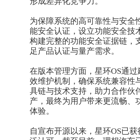
形成差异化竞争力。
为保障系统的高可靠性与安全
能安全认证，设立功能安全技
构建完整的功能安全证据链，
足产品认证与量产需求。
在版本管理方面，星环OS通
效维护机制，确保系统兼容性
具链与技术支持，助力合作伙
产，最终为用户带来更流畅、
体验。
自宣布开源以来，星环OS已