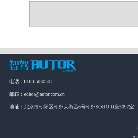
电话：010-65030507
邮箱：editor@autor.com.cn
地址：北京市朝阳区朝外大街乙6号朝外SOHO D座5097室
Au