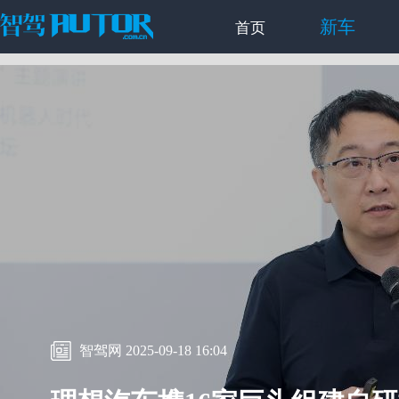
新车
首页
智驾网 2025-09-18 16:04