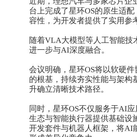
近期，理想汽车与多家芯片企
台上完成了星环OS的原生适
容性，为开发者提供了实用参
随着VLA大模型等人工智能技
进一步与AI深度融合。
会议明确，星环OS将以软硬件
的根基，持续夯实性能与架构
升确立清晰技术路径。
同时，星环OS不仅服务于AI应用
生态与智能执行器提供基础设
开发套件与机器人框架，将AI