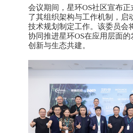
会议期间，星环OS社区宣布
了其组织架构与工作机制，启
技术规划制定工作。该委员会
协同推进星环OS在应用层面
创新与生态共建。