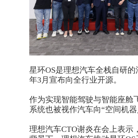
星环OS是理想汽车全栈自研的汽
年3月宣布向全行业开源。
作为实现智能驾驶与智能座舱
系统也被视作汽车向“空间机器
理想汽车CTO谢炎在会上表示