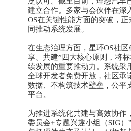
泛认可。截至目前，理想汽车已
建立合作。多家与会伙伴在深
OS在关键性能方面的突破，
同推动系统发展。
在生态治理方面，星环OS社区
享、共建”四大核心原则，将
续发展的重要推动力。系统采用Ap
全球开发者免费开放，社区承
数据、不构筑技术壁垒，公平
平台。
为推进系统化共建与高效协作，
委员会+专题兴趣小组（SIG