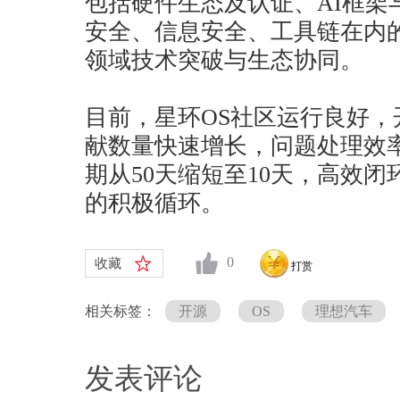
包括硬件生态及认证、AI框架
安全、信息安全、工具链在内的
领域技术突破与生态协同。
目前，星环OS社区运行良好
献数量快速增长，问题处理效
期从50天缩短至10天，高效
的积极循环。
0
收藏
打赏
相关标签：
开源
OS
理想汽车
发表评论