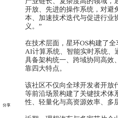
产业链长、复杂度高的领域，
开放、先进的操作系统，对避
本、加速技术迭代与促进行业
义。”
在技术层面，星环OS构建了
AI计算系统、智能实时系统、
具备架构统一、跨域协同高效
靠四大特点。
该社区不仅向全球开发者开放
等前沿场景构建了关键技术体
性、轻量化与高资源效率、多
分享