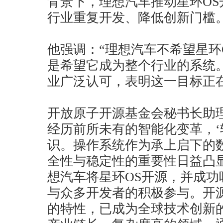
背景下，理想汽车推动星环O
行业重复开发、降低创新门槛
他强调：“理想汽车不希望星环
是希望它成为整个行业的系统
业广泛认可，表明这一目标正
开放原子开源基金会秘书长助
经历前所未有的智能化变革，‘
识。操作系统作为承上启下的
全性与稳定性的重要性日益凸
想汽车将星环OS开源，并成
与众多开发者的积极参与。开
的特性，已成为全球技术创新