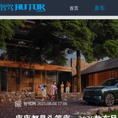
新车
首页
智驾网 2025-08-04 17:06