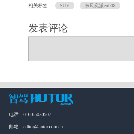
相关标签：
SUV
东风奕派eπ008
发表评论
电话：010-65030507
邮箱：editor@autor.com.cn