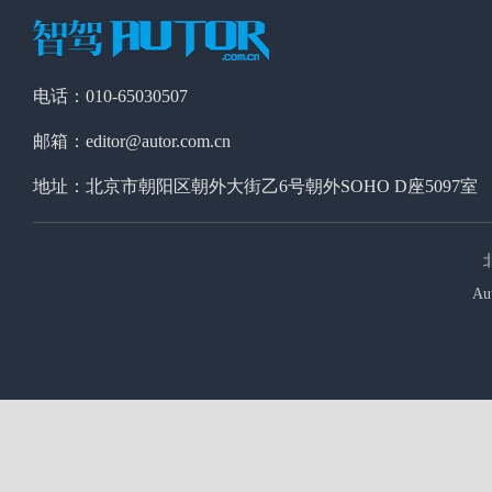
电话：010-65030507
邮箱：editor@autor.com.cn
地址：北京市朝阳区朝外大街乙6号朝外SOHO D座5097室
Au