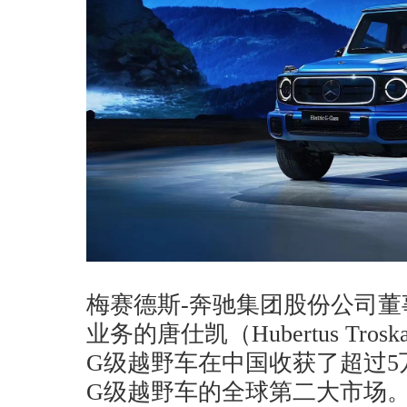
梅赛德斯-奔驰集团股份公司
业务的唐仕凯（Hubertus Tro
G级越野车在中国收获了超过5
G级越野车的全球第二大市场。