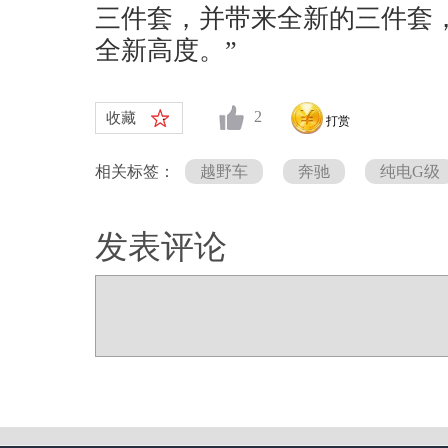
三件套，并带来全新的三件套
全新高度。”
2
收藏
打赏
相关标签：
越野车
奔驰
纯电G级
发表评论