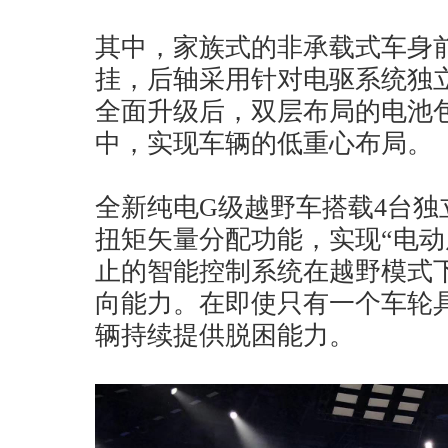
其中，家族式的非承载式车身
挂，后轴采用针对电驱系统独
全面升级后，双层布局的电池
中，实现车辆的低重心布局。
全新纯电G级越野车搭载4台独
扭矩矢量分配功能，实现“电动
止的智能控制系统在越野模式
向能力。在即使只有一个车轮
辆持续提供脱困能力。