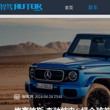
新车
首页
智驾网 2024-04-24 23:41