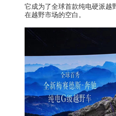
它成为了全球首款纯电硬派越
在越野市场的空白。