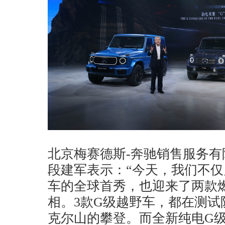
北京梅赛德斯-奔驰销售服务
段建军表示：“今天，我们不仅
车的全球首秀，也迎来了两款
相。3款G级越野车，都在测试
克尔山的攀登。而全新纯电G