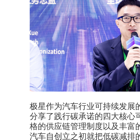
极星作为汽车行业可持续发展
分享了践行碳承诺的四大核心
格的供应链管理制度以及丰富
汽车自创立之初就把低碳减排