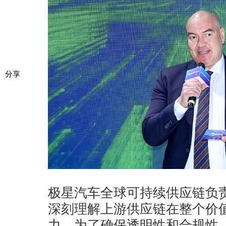
分享
极星汽车全球可持续供应链负
深刻理解上游供应链在整个价
力。为了确保透明性和合规性