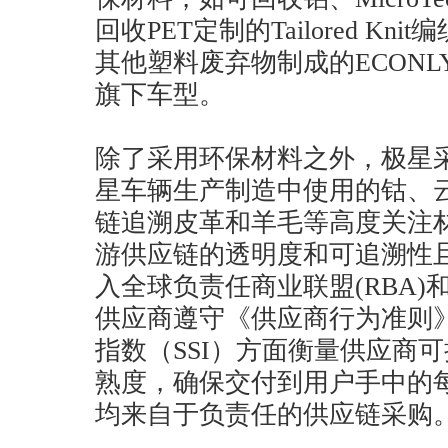
回收PET定制的Tailored K
其他塑料废弃物制成的ECON
旗下车型。
除了采用环保材料之外，极星
星车辆生产制造中使用的钴、
链追溯皮革和羊毛等高度关注
游供应链的透明度和可追溯性
入全球负责任商业联盟(RBA)和Drive
供应商遵守《供应商行为准则
指数（SSI）方面衡量供应商
熟度，确保交付到用户手中的
均来自于负责任的供应链采购