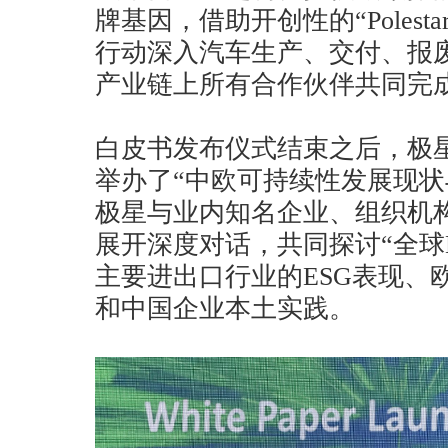
牌基因，借助开创性的“Poles
行动深入汽车生产、交付、报
产业链上所有合作伙伴共同完
白皮书发布仪式结束之后，极
举办了“中欧可持续性发展现状
极星与业内知名企业、组织机
展开深度对话，共同探讨“全球
主要进出口行业的ESG表现、
和中国企业本土实践。