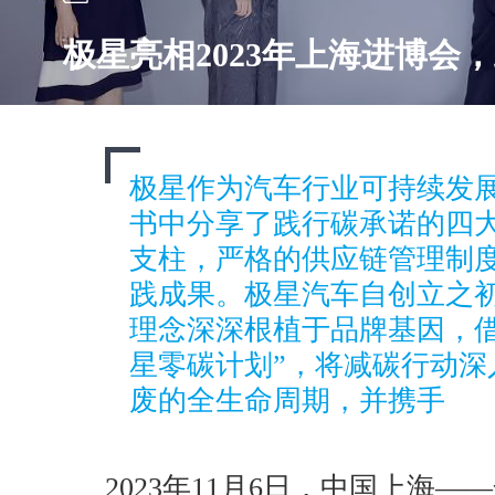
​极星亮相2023年上海进博会
极星作为汽车行业可持续发
书中分享了践行碳承诺的四
支柱，严格的供应链管理制
践成果。极星汽车自创立之
理念深深根植于品牌基因，借助开
星零碳计划”，将减碳行动深
废的全生命周期，并携手
2023年11月6日，中国上海