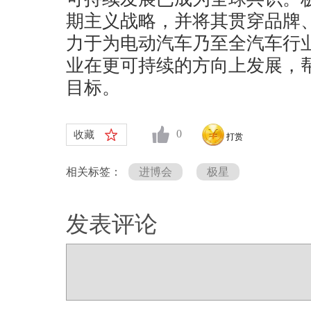
期主义战略，并将其贯穿品牌
力于为电动汽车乃至全汽车行
业在更可持续的方向上发展，
目标。
0
收藏
打赏
相关标签：
进博会
极星
发表评论