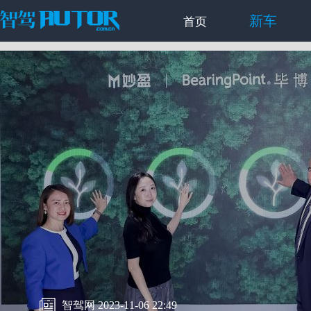
新车
首页
智驾网 2023-11-06 22:49