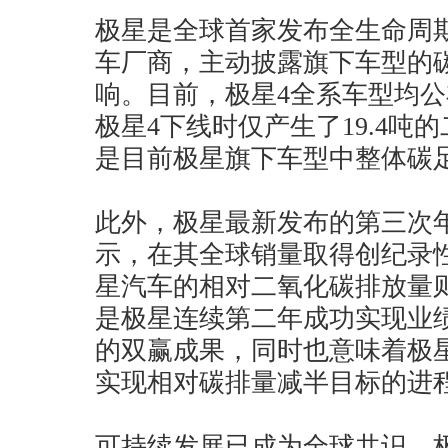
极星是全球首家发布全生命周期
车厂商，主动披露旗下车型的
响。目前，极星4全系车型均
极星4下线时仅产生了19.4吨
是目前极星旗下车型中整体碳
此外，极星最新发布的第三次
示，在其全球销量取得创纪录性
星汽车的相对二氧化碳排放量则比
是极星连续第二年成功实现业
的双赢成果，同时也意味着极星
实现相对碳排量减半目标的进
可持续发展已成为全球共识。