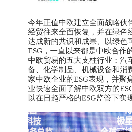
今年正值中欧建立全面战略伙伴
经贸往来全面恢复，并在绿色
达成新的共识和成果。以绿色
ESG，一直以来都是中欧合作
中欧贸易的五大支柱行业：汽
备、化学制品、机械设备和消费
家中欧企业的ESG表现，并聚
业快速全面了解中欧双方的ES
以在日趋严格的ESG监管下实