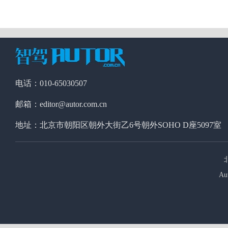
电话：010-65030507
邮箱：editor@autor.com.cn
地址：北京市朝阳区朝外大街乙6号朝外SOHO D座5097室
Au