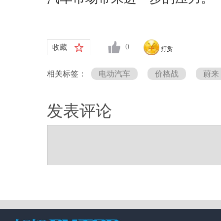
0
收藏
打赏
相关标签：
电动汽车
价格战
蔚来
发表评论