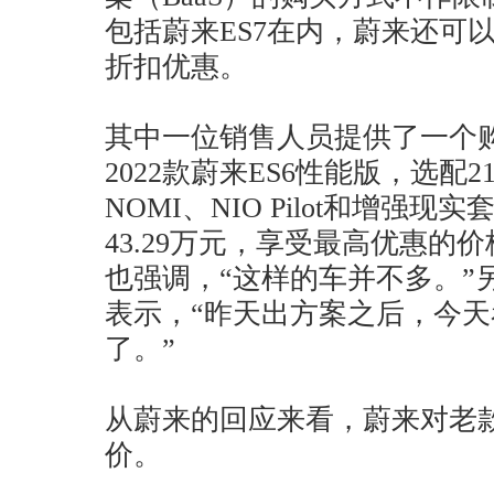
包括蔚来ES7在内，蔚来还可以给
折扣优惠。
其中一位销售人员提供了一个购
2022款蔚来ES6性能版，选配
NOMI、NIO Pilot和增强
43.29万元，享受最高优惠的价
也强调，“这样的车并不多。”
表示，“昨天出方案之后，今
了。”
从蔚来的回应来看，蔚来对老
价。