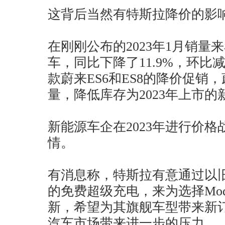
这背后当然有特斯拉降价的影
在刚刚公布的2023年1月销量来
车，同比下降了11.9%，环比减少
款蔚来ES6和ES8的降价促销
量，降低库存为2023年上市
新能源车企在2023年进行价
情。
有消息称，特斯拉有意通过以
的免费超级充电，来为选择Model
新，希望为其旗舰车型带来新
汽车市场带来进一步的压力。