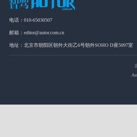
电话：010-65030507
邮箱：editor@autor.com.cn
地址：北京市朝阳区朝外大街乙6号朝外SOHO D座5097室
Au