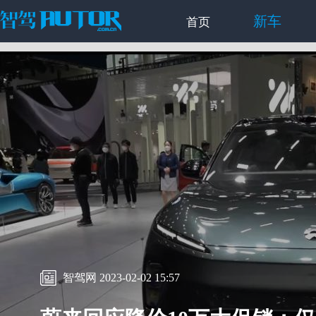
新车
首页
智驾网 2023-02-02 15:57