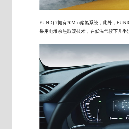
EUNIQ 7拥有70Mpa储氢系统，此外，EU
采用电堆余热取暖技术，在低温气候下几乎