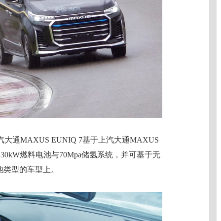
MAXUS EUNIQ 7基于上汽大通MAXUS
0kW燃料电池与70Mpa储氢系统，并可基于无
他类型的车型上。