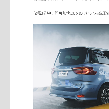
仅需3分钟，即可加满EUNIQ 7的6.4kg高