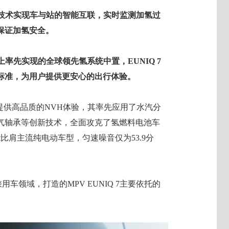
通讯技术实现车与站的智能互联，实时监测加氢过
保证加氢安全。
上率先实现的全球领先氢系统中置，EUNIQ 7
标准，为用户提供更安心的出行体验。
用户提供高品质的NVH体验，其率先应用了水汽分
气轴承等创新技术，全面攻克了氢燃料电池车
比肩主流纯电动车型，匀速噪音仅为53.9分
车领域，打造的MPV EUNIQ 7主要依托的