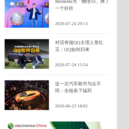
Momenta为「物理AI」搏了
一个好价
2026-07-24 20:13
对话奇瑞QQ主理人章红
玉：QQ如何归来
2026-07-24 15:54
这一次汽车救市与众不
同：全链条下猛药
2026-06-23 18:02