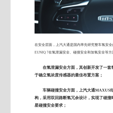
在安全层面，上汽大通是国内率先研究整车氢安全
EUNIQ 7在氢泄漏安全、碰撞安全和加氢安全等
在氢泄漏安全方面，其创新开发了一套
于确立氢浓度传感器的最佳布置方案；
车辆碰撞安全方面，上汽大通MAXUS
构，采用双回路断氢冗余设计，实现了碰撞
星碰撞安全要求；