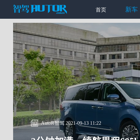
新车
首页
AutoR智驾 2021-09-13 11:22