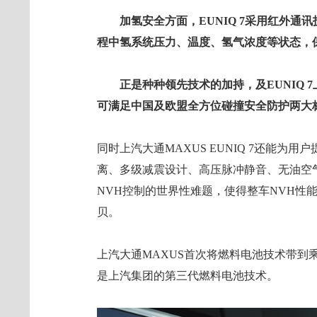
加氢安全方面，EUNIQ 7采用红外
程中氢系统压力、温度、氢气浓度等状态，
正是种种领先技术的加持，及EUNIQ 7
可满足中国及欧盟全方位碰撞安全防护两大
同时上汽大通MAXUS EUNIQ 7还能为
离、多级减震设计、高压脉冲静音、无油空
NVH控制的世界性难题，使得整车NVH性能
贝。
上汽大通MAXUS首次将燃料电池技术带到乘用
是上汽集团的第三代燃料电池技术。