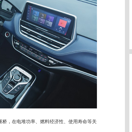
电驱桥，在电堆功率、燃料经济性、使用寿命等关
。