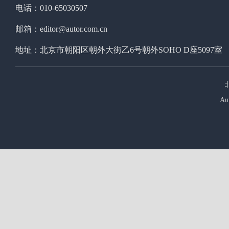
电话：010-65030507
邮箱：editor@autor.com.cn
地址：北京市朝阳区朝外大街乙6号朝外SOHO D座5097室
Au