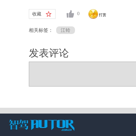
0
收藏
打赏
相关标签：
江铃
发表评论