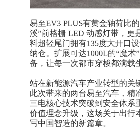
易至EV3 PLUS有黄金轴荷
溪”前格栅 LED 动感灯带，
料超轻尾门拥有135度大开口
纳仓。扩展可达1000L的“魔
备，让每一次都市穿梭都满载
站在新能源汽车产业转型的关
此次带来的两台易至汽车，精
三电核心技术突破到安全体系
价值理念升级，这场关于出行
写中国智造的新篇章。