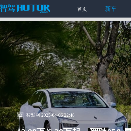
新车
首页
智驾网 2025-04-06 22:48