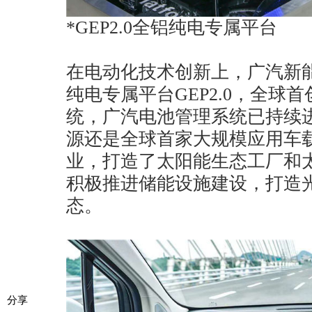
*GEP2.0全铝纯电专属平台
在电动化技术创新上，广汽新
纯电专属平台GEP2.0，全球
统，广汽电池管理系统已持续
源还是全球首家大规模应用车
业，打造了太阳能生态工厂和太
积极推进储能设施建设，打造
态。
分享