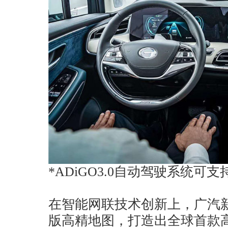
*ADiGO3.0自动驾驶系统
在智能网联技术创新上，广汽
版高精地图，打造出全球首款