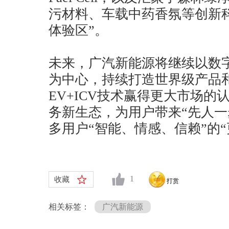
污材料、车载中药香氛等创新
体验区”。
未来，广汽新能源将继续以数
为中心，持续打造世界级产品
EV+ICV技术赢得更大市场
务新生态，为用户带来“先人一
多用户“智能、情感、信赖”的
1
收藏
打赏
相关标签：
广汽新能源