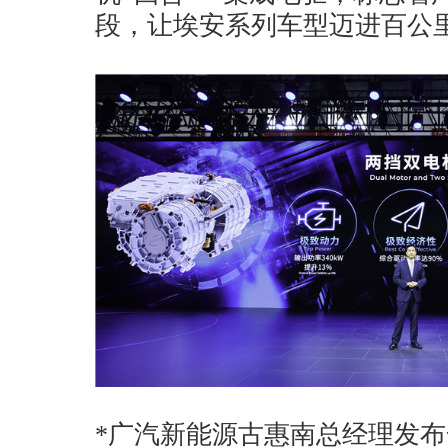
段，让埃安系列车型迈进百公
*广汽新能源古惠南总经理发布