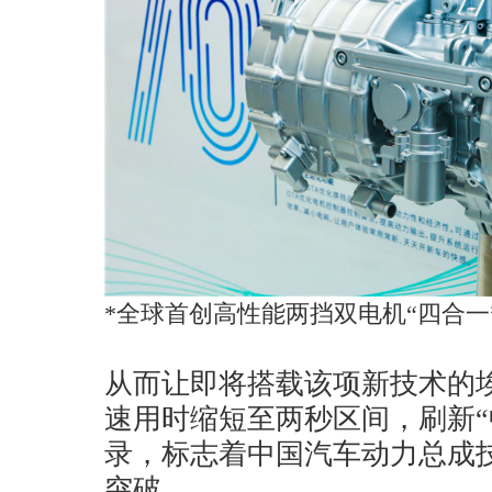
*全球首创高性能两挡双电机“四合一
从而让即将搭载该项新技术的
速用时缩短至两秒区间，刷新“
录，标志着中国汽车动力总成
突破。