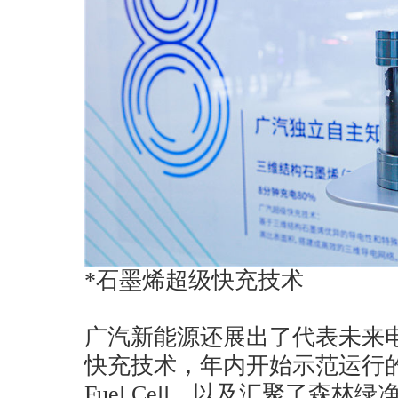
*石墨烯超级快充技术
广汽新能源还展出了代表未来
快充技术，年内开始示范运行
Fuel Cell，以及汇聚了森