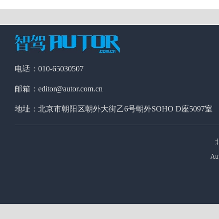
电话：010-65030507
邮箱：editor@autor.com.cn
地址：北京市朝阳区朝外大街乙6号朝外SOHO D座5097室
Au