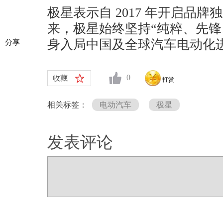
极星表示自 2017 年开启品牌
来，极星始终坚持“纯粹、先锋
身入局中国及全球汽车电动化
分享
0
收藏
打赏
相关标签：
电动汽车
极星
发表评论