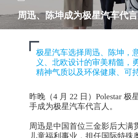
周迅、陈坤成为极星汽车代言
极星汽车选择周迅、陈坤，
义、北欧设计的审美精髓，
精神气质以及环保健康、可
昨晚（4 月 22 日）Polest
手成为极星汽车代言人。
周迅是中国首位三金影后大满
儿童福利事业，担任国际特殊