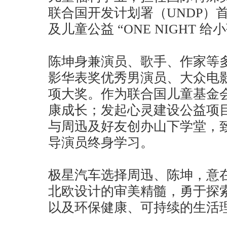
联合国开发计划署（UNDP）
及儿童公益 “ONE NIGHT 
陈坤身兼演员、歌手、作家等
影华表奖优秀男演员、大众电
项大奖。作为联合国儿童基金
康成长；发起心灵建设公益项目
与周迅及好友创办山下学堂，
导演员终身学习。
极星汽车选择周迅、陈坤，意
北欧设计的审美精髓，勇于探
以及环保健康、可持续的生活