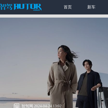
首页
新车
智驾网 2024-04-24 13:02