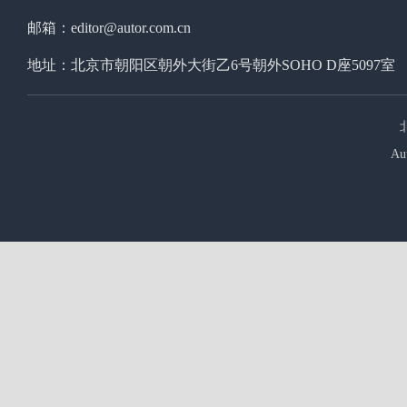
邮箱：editor@autor.com.cn
地址：北京市朝阳区朝外大街乙6号朝外SOHO D座5097室
Au