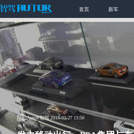
首页
新车
AutoR智驾 2018-03-27 15:50