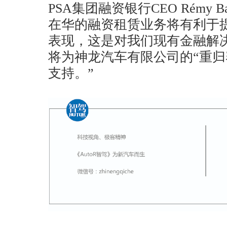
PSA集团融资银行CEO Rémy 
在华的融资租赁业务将有利于
表现，这是对我们现有金融解
将为神龙汽车有限公司的“重归
支持。”