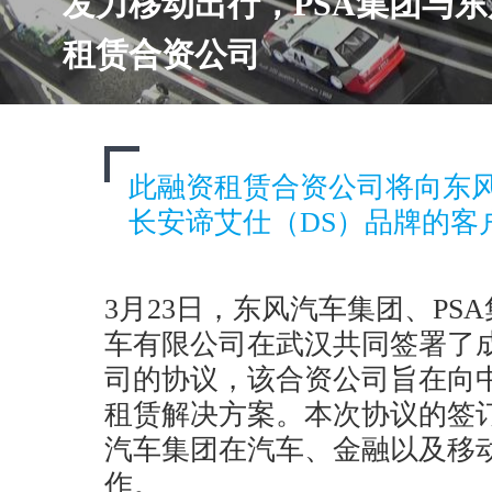
发力移动出行，PSA集团与
租赁合资公司
此融资租赁合资公司将向东
长安谛艾仕（DS）品牌的客
3月23日，东风汽车集团、PS
车有限公司在武汉共同签署了
司的协议，该合资公司旨在向
租赁解决方案。本次协议的签订
汽车集团在汽车、金融以及移
作。