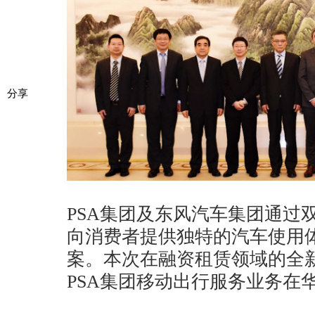
分享
PSA集团及东风汽车集团通过
向消费者提供独特的汽车使用
案。本次在融资租赁领域的全
PSA集团移动出行服务业务在