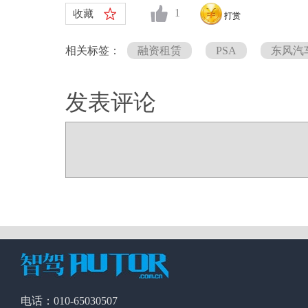
1
收藏
打赏
相关标签：
融资租赁
PSA
东风汽
发表评论
电话：010-65030507