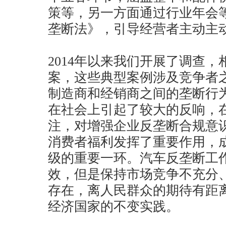
策等，另一方面通过行业年会
垄断法》，引导经营者主动主
2014年以来我们开展了调查
案，这些典型案例涉及竞争者
制造商和经销商之间的垄断行
在社会上引起了较大的反响，
注，对增强企业反垄断合规意
消费者福利发挥了重要作用，
级的重要一环。汽车反垄断工
效，但是保持市场竞争不充分
存在，离人民群众的期待有距
经济国家的不变实践。