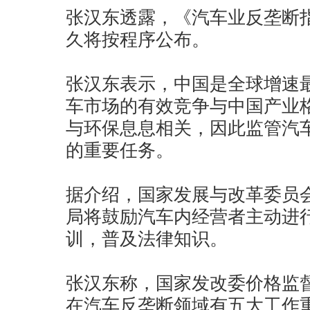
张汉东透露，《汽车业反垄断
久将按程序公布
。
张汉东表示，中国是全球增速
车市场的有效竞争与中国产业
与环保息息相关，因此监管汽
的重要任务。
据介绍，国家发展与改革委员
局将鼓励汽车内经营者主动进
训，普及法律知识。
张汉东称，国家发改委价格监
在汽车反垄断领域有五大工作