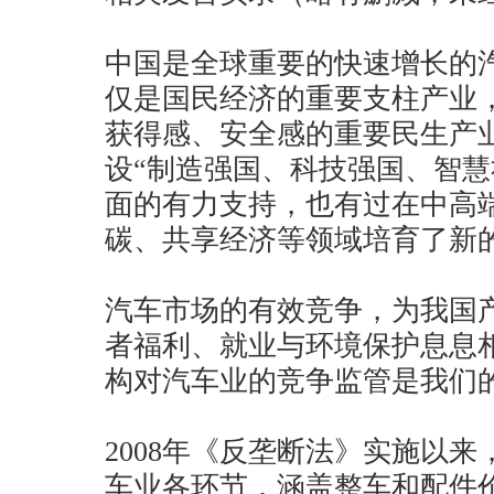
中国是全球重要的快速增长的
仅是国民经济的重要支柱产业
获得感、安全感的重要民生产
设“制造强国、科技强国、智慧
面的有力支持，也有过在中高
碳、共享经济等领域培育了新
汽车市场的有效竞争，为我国
者福利、就业与环境保护息息
构对汽车业的竞争监管是我们
2008年《反垄断法》实施以
车业各环节，涵盖整车和配件