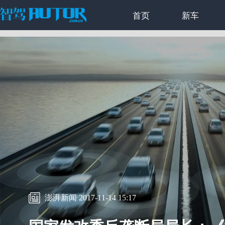
首页
新车
澎湃新闻
2017-11-14 15:17