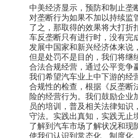
中美经济显示，预防和制止垄
对垄断行为如果不加以持续监
了之，那取得的效果将大打折
车反垄断只有进行时，没有完
发展中国家和新兴经济体来说
但是处罚不是目的，我们将继
合法合规经营，通过公平竞争
我们希望汽车业上中下游的经
合规性的检查，根据《反垄断
险的经营行为。我们鼓励企业
员的培训，普及相关法律知识
守法。实践出真知，实践无止
了解到汽车市场了解状况和现
使我们认识到常态化、制度化