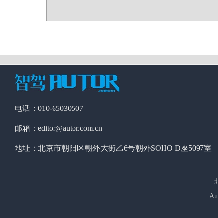
电话：010-65030507
邮箱：editor@autor.com.cn
地址：北京市朝阳区朝外大街乙6号朝外SOHO D座5097室
Au