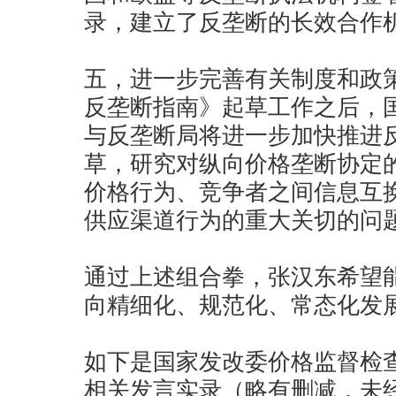
录，建立了反垄断的长效合作
五，进一步完善有关制度和政
反垄断指南》起草工作之后，
与反垄断局将进一步加快推进
草，研究对纵向价格垄断协定
价格行为、竞争者之间信息互
供应渠道行为的重大关切的问
通过上述组合拳，张汉东希望
向精细化、规范化、常态化发
如下是国家发改委价格监督检
相关发言实录（略有删减，未