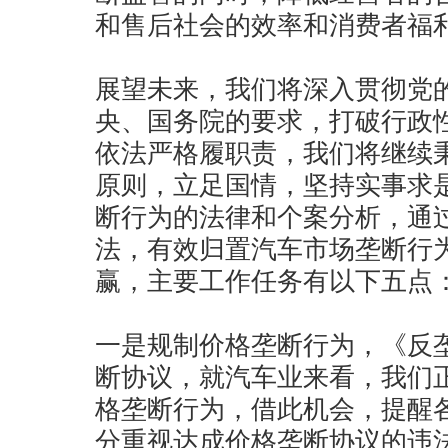
和售后社会的效率和消费者福
展望未来，我们将深入贯彻党
央、国务院的要求，打破行政
依法严格履职责，我们将继续
原则，立足国情，坚持实事求
断行为的法律和个案分析，通
法，有效归置汽车市场垄断行
赢，主要工作任务有以下五点
一是规制价格垄断行为，《反
断协议，就汽车业来看，我们
格垄断行为，借此机会，提醒
分重视达成价格垄断协议的违