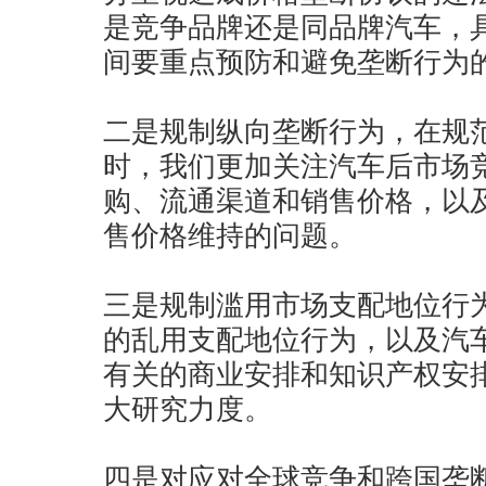
是竞争品牌还是同品牌汽车，
间要重点预防和避免垄断行为
二是规制纵向垄断行为，在规
时，我们更加关注汽车后市场
购、流通渠道和销售价格，以
售价格维持的问题。
三是规制滥用市场支配地位行
的乱用支配地位行为，以及汽
有关的商业安排和知识产权安
大研究力度。
四是对应对全球竞争和跨国垄