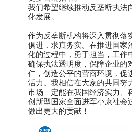
我们希望继续推动反垄断执法
化发展。
作为反垄断机构将深入贯彻落
俱进，求真务实。在推进国家
化的过程中，勇于担当，工作
确保执法透明度，保障企业的
仁，创造公平的营商环境，促
活力。我相信在大家的共同努
市场一定能在我国经济实力、
创新型国家全面进军小康社会
做出更大的贡献！