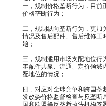
一，规制价格垄断行为，目前
价格垄断行为；
二，规制纵向垄断行为，更加
情况及售后配件、售后维修工
题；
三，规制滥用市场支配地位行
零配件共赢、流通、定价领域
配地位的情况；
四，对应对全球竞争和跨国垄
发改委价格监督检查与反垄断
国和欧盟等反垄断执法机构签