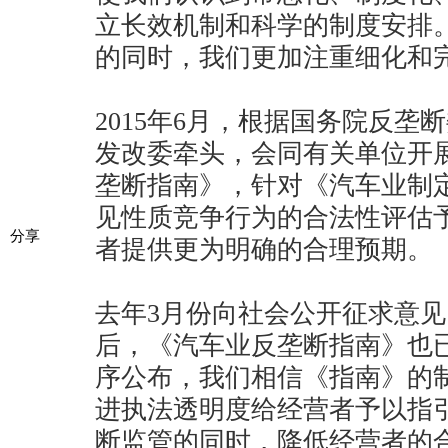
立长效机制和科学的制度安排
的同时，我们更加注重细化和
2015年6月，根据国务院反
发改委牵头，会同有关单位开
垄断指南》，针对《汽车业制
见性质竞争行为的合法性评估
分享
者提供更为明确的合理预期。
去年3月份向社会公开征求意
后，《汽车业反垄断指南》也
序公布，我们相信《指南》的
进执法透明度给经营者予以指
断监管的同时，降低经营者的