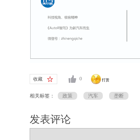
0
收藏
打赏
相关标签：
政策
汽车
垄断
发表评论