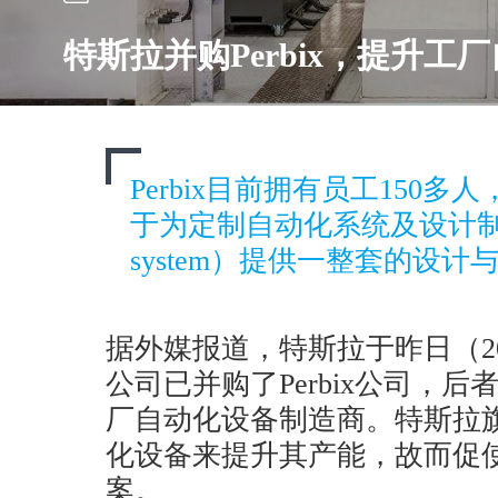
特斯拉并购Perbix，提升工
Perbix目前拥有员工150
于为定制自动化系统及设计制造系统（
system）提供一整套的设计
据外媒报道，特斯拉于昨日（20
公司已并购了Perbix公司，
厂自动化设备制造商。特斯拉
化设备来提升其产能，故而促
案。