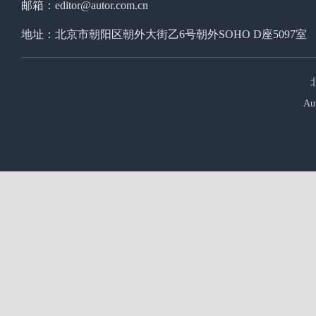
邮箱：editor@autor.com.cn
地址：北京市朝阳区朝外大街乙6号朝外SOHO D座5097室
Au