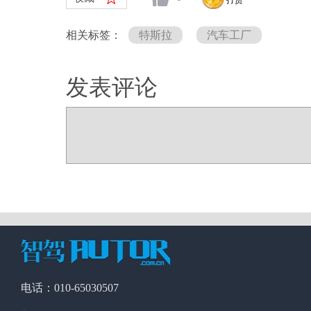
打赏
相关标签：
特斯拉
汽车工厂
发表评论
电话：010-65030507