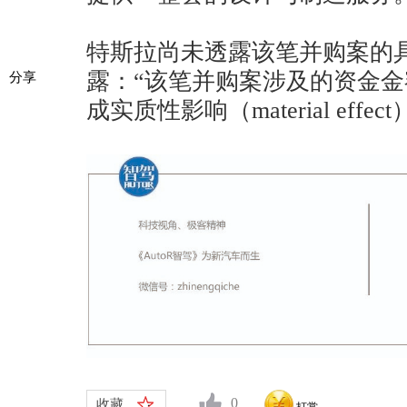
特斯拉尚未透露该笔并购案的
露：“该笔并购案涉及的资金
分享
成实质性影响（material effect
0
收藏