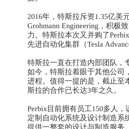
2016年，特斯拉斥资1.35亿
Grohmann Engineerin
力。特斯拉本次又并购了Perb
先进自动化集群（Tesla Advanced 
特斯拉一直在打造内部团队，
如今，特斯拉着眼于其他公司
进程。值得一提的是，截止至本次
斯拉的合作已长达3年之久。
Perbix目前拥有员工150多
定制自动化系统及设计制造系统（build
提供一整套的设计与制造服务