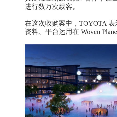
进行数万次载客。
在这次收购案中，TOYOTA 表示将会
资料、平台运用在 Woven Pl