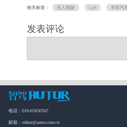
相关标签：
无人驾驶
Lyft
丰田汽
发表评论
电话：010-65030507
邮箱：editor@autor.com.cn