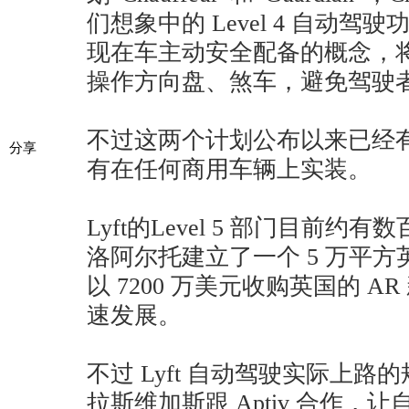
们想象中的 Level 4 自动驾驶功
现在车主动安全配备的概念，
操作方向盘、煞车，避免驾驶
不过这两个计划公布以来已经
分享
有在任何商用车辆上实装。
Lyft的Level 5 部门目前
洛阿尔托建立了一个 5 万平
以 7200 万美元收购英国的 AR 新创 
速发展。
不过 Lyft 自动驾驶实际上
拉斯维加斯跟 Aptiv 合作