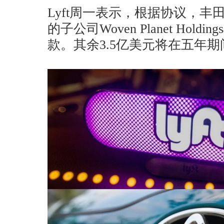
Lyft周一表示，根据协议，
的子公司Woven Planet Hol
款。其余3.5亿美元将在五年