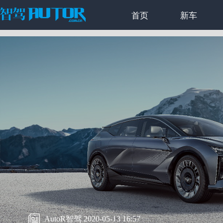
首页
新车
AutoR智驾 2020-05-13 16:57