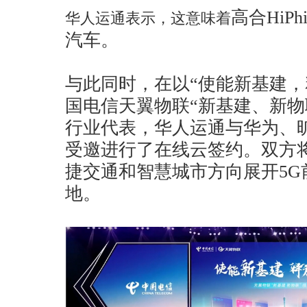
高合HiP
华人运通表示，这意味着
汽车。
与此同时，在以“使能新基建，
国电信天翼物联“新基建、新物
行业代表，华人运通与华为、
受邀进行了在线云签约。双方
捷交通和智慧城市方向展开5G
地。