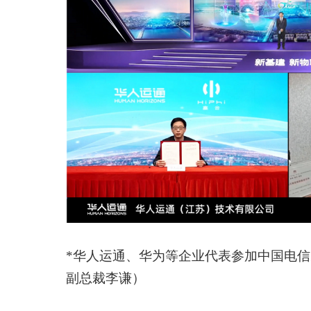
*华人运通、华为等企业代表参加中国电
副总裁李谦）