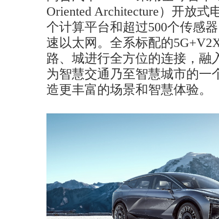
Oriented Architectur
个计算平台和超过500个传感器
速以太网。全系标配的5G+V
路、城进行全方位的连接，融
为智慧交通乃至智慧城市的一
造更丰富的场景和智慧体验。