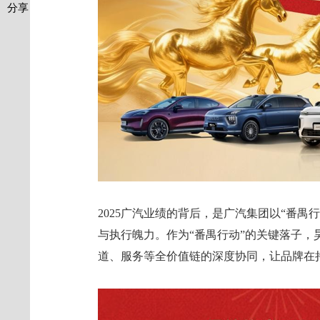
分享
2025广汽业绩的背后，是广汽集团以“番
与执行魄力。作为“番禺行动”的关键落子，
道、服务等全价值链的深度协同，让品牌在