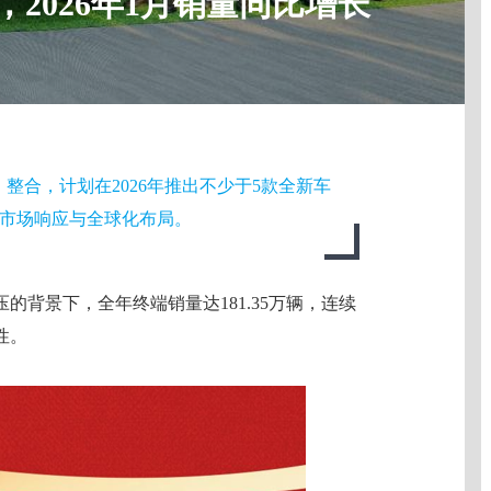
2026年1月销量同比增长
整合，计划在2026年推出不少于5款全新车
市场响应与全球化布局。
的背景下，全年终端销量达181.35万辆，连续
性。