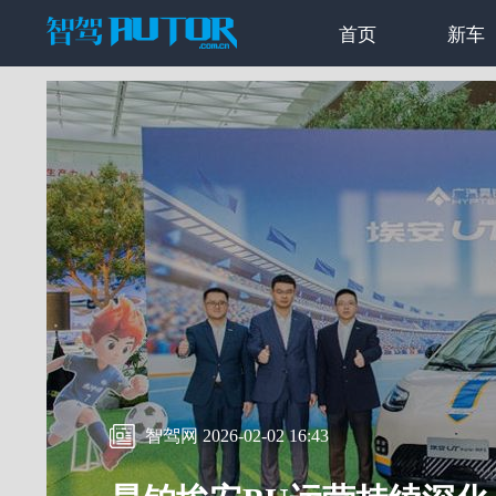
首页
新车
智驾网 2026-02-02 16:43