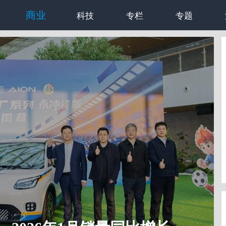
商业
科技
专栏
专题