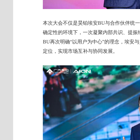
本次大会不仅是昊铂埃安BU与合作伙伴统
确定性的环境下，一次凝聚内部共识、提振
BU再次明确“以用户为中心”的理念，埃安与
定位，实现市场互补与协同发展。