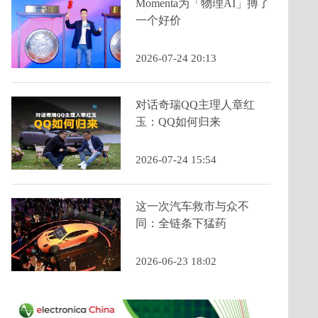
Momenta为「物理AI」搏了
一个好价
2026-07-24 20:13
对话奇瑞QQ主理人章红
玉：QQ如何归来
2026-07-24 15:54
这一次汽车救市与众不
同：全链条下猛药
2026-06-23 18:02