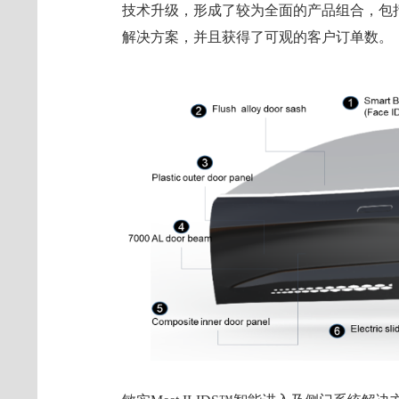
技术升级，形成了较为全面的产品组合，包
解决方案，并且获得了可观的客户订单数。