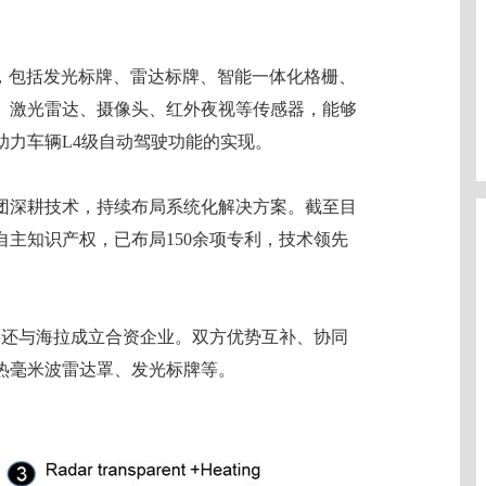
前脸方案，包括发光标牌、雷达标牌、智能一体化格栅、
、激光雷达、摄像头、红外夜视等传感器，能够
助力车辆L4级自动驾驶功能的实现。
团深耕技术，持续布局系统化解决方案。截至目
主知识产权，已布局150余项专利，技术领先
敏实还与海拉成立合资企业。双方优势互补、协同
热毫米波雷达罩、发光标牌等。