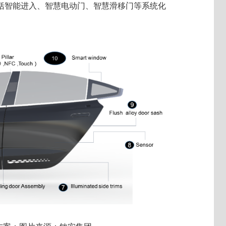
括智能进入、智慧电动门、智慧滑移门等系统化