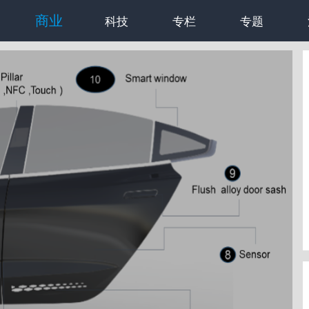
商业
科技
专栏
专题