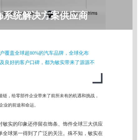
饰系统解决方案供应商
户覆盖全球超80%的汽车品牌，全球化布
及良好的客户口碑，都为敏实带来了源源不
价值链，给零部件企业带来了前所未有的机遇和挑战，
企业的前途和命运。
对敏实的印象还停留在饰条、饰件全球三大供应
单全球第一得到了广泛的关注。殊不知，敏实在