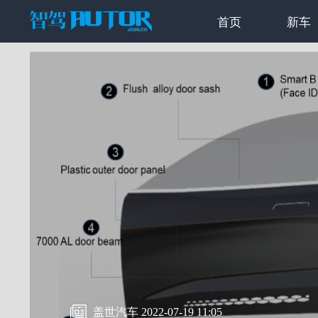
首页
新车
盖世汽车 2022-07-19 11:05