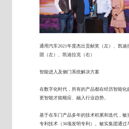
通用汽车2021年度杰出贡献奖（左）、凯迪
团（左）、凯迪拉克（右）
智能进入及侧门系统解决方案
在数字化时代，所有的产品都在经历智能化
更智能才能顺应、融入行业趋势。
基于在车门产品多年的技术积累和迭代，敏
专利技术（36项发明专利）。敏实集团通