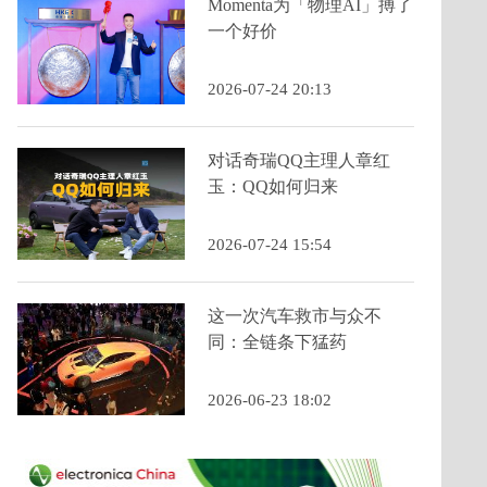
Momenta为「物理AI」搏了
一个好价
2026-07-24 20:13
对话奇瑞QQ主理人章红
玉：QQ如何归来
2026-07-24 15:54
这一次汽车救市与众不
同：全链条下猛药
2026-06-23 18:02