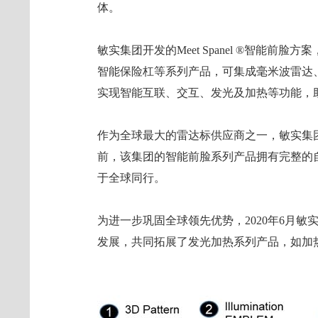
体。
敏实集团开发的Meet Spanel ®智能
智能保险杠等系列产品，可集成毫米波雷达
实现智能互联、交互、发光及加热等功能，
作为全球最大的雷达标供应商之一，敏实集
前，该集团的智能前脸系列产品拥有完整的自
于全球同行。
为进一步巩固全球领先优势，2020年6月
发展，共同拓展了发光加热系列产品，如加