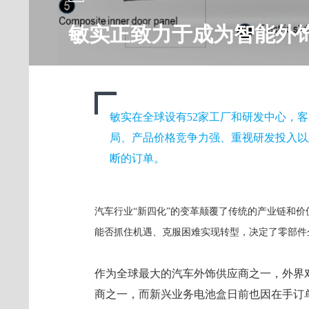
敏实正致力于成为智能外
敏实在全球设有52家工厂和研发中心，客
局、产品价格竞争力强、重视研发投入以
断的订单。
汽车行业“新四化”的变革颠覆了传统的产业链和
能否抓住机遇、克服困难实现转型，决定了零部件
作为全球最大的汽车外饰供应商之一，外界
商之一，而新兴业务电池盒日前也因在手订