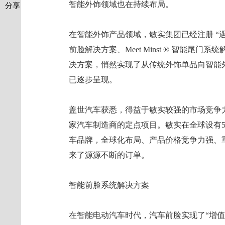
智能外饰领域也在持续布局。
分享
在智能外饰产品领域，敏实集团已经注册 “遇见Me
前脸解决方案、Meet Minst ® 智能尾门系
决方案，悄然实现了从传统外饰单品向智能
已逐步呈现。
盖世汽车获悉，得益于敏实较强的市场竞争
家汽车制造商的定点项目。敏实在全球设有5
车品牌，全球化布局、产品价格竞争力强、
来了源源不断的订单。
智能前脸系统解决方案
在智能电动汽车时代，汽车前脸实现了“增