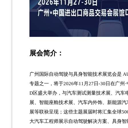
展会简介：
广州国际自动驾驶与具身智能技术展览会是 AUTO TE
专题之一，将于2026年11月27日-30日在广
D区盛大举办，与汽车测试测量技术展、汽车
展、智能座舱技术展、汽车内外饰、新能源汽
展等联袂呈现；这些主题展届时将汇集全球50
大汽车工程师展示自动驾驶解决方案、具身智