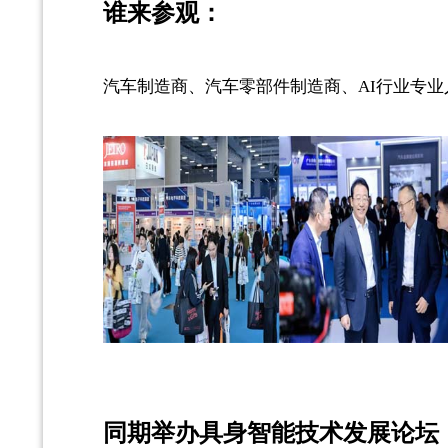
谁来参观：
汽车制造商、汽车零部件制造商、AI行业专业
同期举办具身智能技术发展论坛