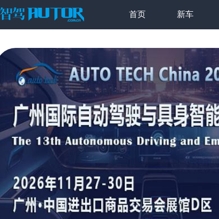
首页
新车