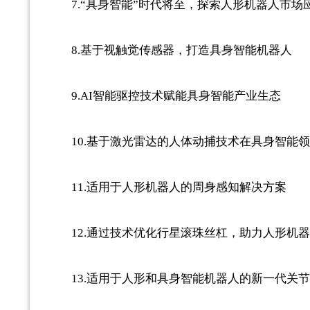
7.“具身智能”时代将至，探索人形机器人市场
8.基于视触觉传感器，打造具身智能机器人
9.AI智能驱控技术赋能具身智能产业生态
10.基于激光雷达的人体动捕技术在具身智能
11.适用于人形机器人的周身感知解决方案
12.通过技术优化行星滚珠丝杠，助力人形机
13.适用于人形和具身智能机器人的新一代关