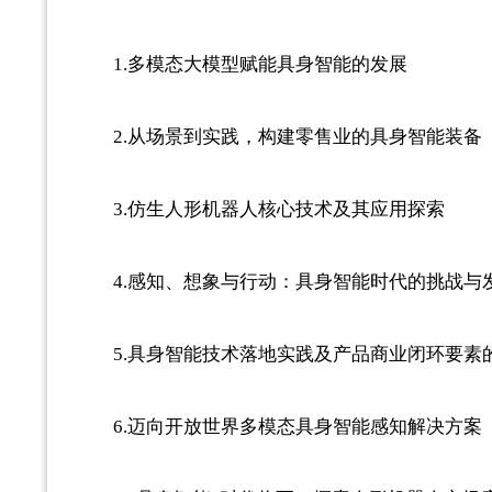
1.多模态大模型赋能具身智能的发展
2.从场景到实践，构建零售业的具身智能装备
3.仿生人形机器人核心技术及其应用探索
4.感知、想象与行动：具身智能时代的挑战与
5.具身智能技术落地实践及产品商业闭环要素
6.迈向开放世界多模态具身智能感知解决方案