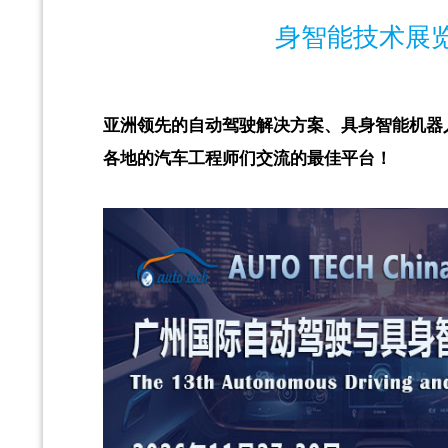
身智能技术展
亚洲领先的自动驾驶解决方案、具身智能机器
各地的汽车工程师们交流的最佳平台！