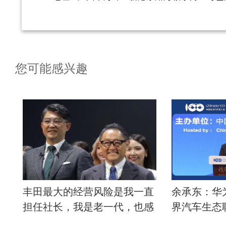
您可能感兴趣
丰田最大的经营风险是我一直
余承东：华
担任社长，我是老一代，也感
界汽车生态
到了作为造车人的局限。我认