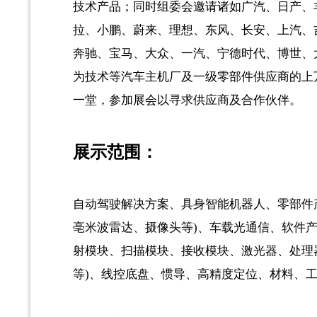
技术产品；同时组委会邀请诸如广汽、日产、
拉、小鹏、蔚来、理想、东风、长安、上汽、
奔驰、宝马、大众、一汽、宁德时代、博世、
为技术等汽车主机厂及一级零部件供应商的上
一堂，参加展会以寻求供应商及合作伙伴。
展示范围：
自动驾驶解决方案、具身智能机器人、零部件
亳米波雷达、摄像头等)、车载光通信、软件产
射模块、扫描模块、接收模块、激光器、处理
等)、线控底盘、惯导、高精度定位、材料、