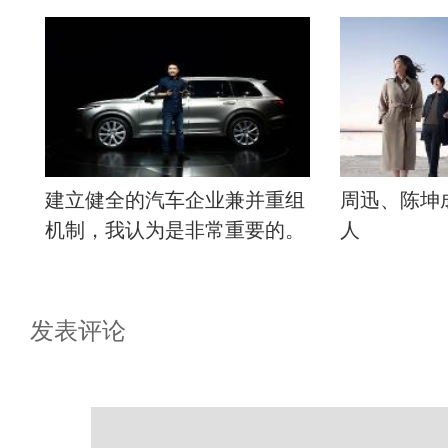
为有必要在新时代引退。
建立健全的汽车企业兼并重组
周迅、陈坤
机制，我认为是非常重要的。
人
发表评论