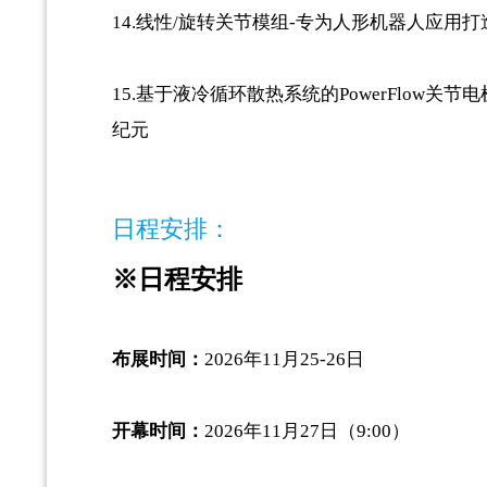
14.线性/旋转关节模组-专为人形机器人应用
15.基于液冷循环散热系统的PowerFlow关
纪元
日程安排：
※日程安排
布展时间：
2026年11月25-26日
开幕时间：
2026年11月27日（9:00）