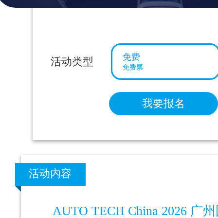
免费
活动类型
免费票
我要报名
活动内容
AUTO TECH China 202