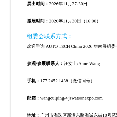
展出时间：
2026年11月27-30日
撤展时间：
2026年11月30日（16:00）
组委会联系方式：
欢迎垂询 AUTO TECH China 2026 华南展组
参观/参展联系人：
汪女士/Anne Wang
手机：
177 2452 1438（微信同号）
邮箱：
wangcuiping@jswatsonexpo.com
地址：
广州市海珠区新港东路海诚东街10号琶