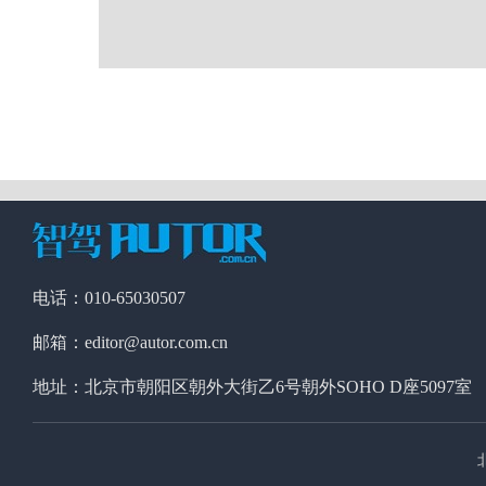
电话：010-65030507
邮箱：editor@autor.com.cn
地址：北京市朝阳区朝外大街乙6号朝外SOHO D座5097室