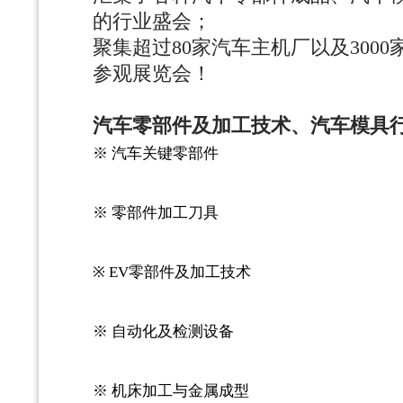
的行业盛会；
聚集超过
80家汽车主机厂以及300
参观展览会！
汽车零部件及加工技术、汽车模具
※ 汽车关键零部件
※ 零部件加工刀具
※ EV零部件及加工技术
※ 自动化及检测设备
※ 机床加工与金属成型