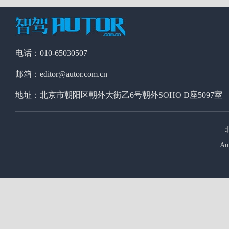
电话：010-65030507
邮箱：editor@autor.com.cn
地址：北京市朝阳区朝外大街乙6号朝外SOHO D座5097室
Au