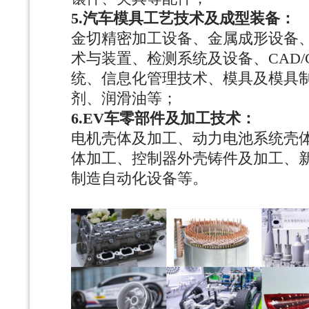
5.汽车模具工艺技术及成型装备：
金切精密加工设备、金属成形设备
术与装置、检测系统及设备、
CAD
统、信息化管理技术、模具及模具
剂、润滑油等；
6.EV车零部件及加工技术：
电机壳体及加工、动力电池系统壳
体加工、控制器外壳铸件及加工、
制造自动化设备等。