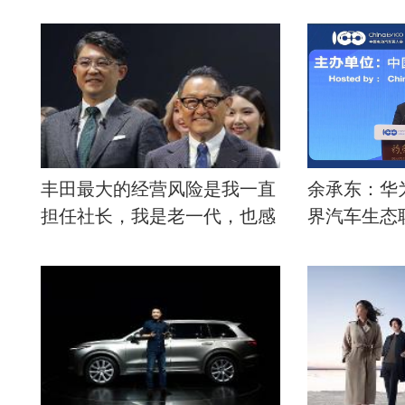
丰田最大的经营风险是我一直
余承东：华
担任社长，我是老一代，也感
界汽车生态
到了作为造车人的局限。我认
为有必要在新时代引退。