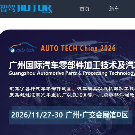
首页
新车