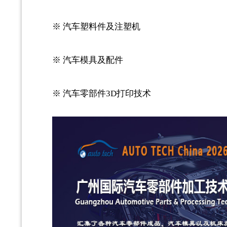
※ 汽车塑料件及注塑机
※ 汽车模具及配件
※ 汽车零部件3D打印技术