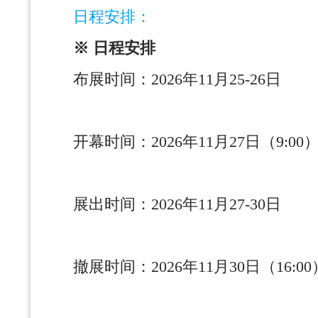
日程安排：
※ 日程安排
布展时间：2026年11月25-26日
开幕时间：2026年11月27日（9:00
展出时间：2026年11月27-30日
撤展时间：2026年11月30日（16:00