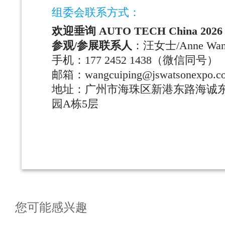
组委会联系方式：
欢迎垂询 AUTO TECH China 2
参观/参展联系人
：汪女士/Anne Wan
手机：177 2452 1438（微信同号）
邮箱：wangcuiping@jswatsonexpo.c
地址：广州市海珠区新港东路海诚东
园A栋5层
您可能感兴趣