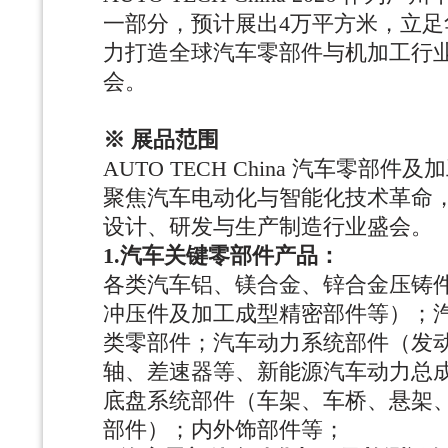
一部分，预计展出4万平方米，立足
力打造全球汽车零部件与机加工行
会。
※ 展品范围
AUTO TECH China 汽车零部
聚焦汽车电动化与智能化技术革命
设计、研发与生产制造行业盛会。
1.汽车关键零部件产品：
各类汽车铝、镁合金、锌合金压铸
冲压件及加工成型精密部件等）；
类零部件；汽车动力系统部件（发
轴、差速器等、新能源汽车动力总
底盘系统部件（车架、车桥、悬架
部件）；内外饰部件等；