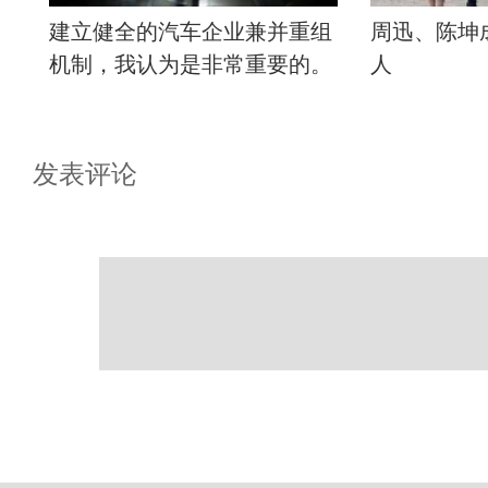
建立健全的汽车企业兼并重组
周迅、陈坤
机制，我认为是非常重要的。
人
发表评论