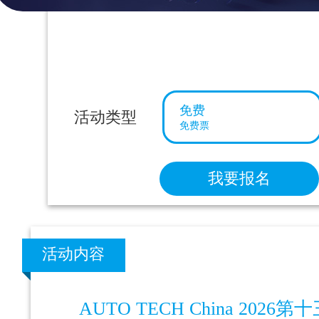
免费
活动类型
免费票
我要报名
活动内容
AUTO TECH China 20