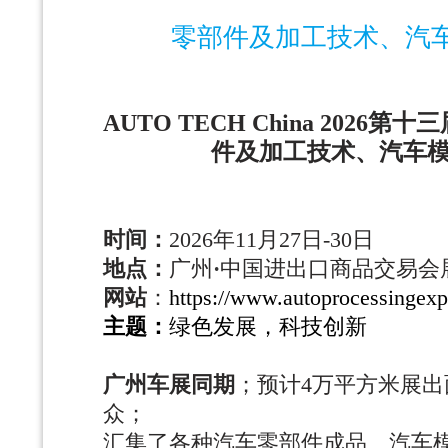
零部件及加工技术、汽
AUTO TECH China 202
件及加工技术、汽车
时间：
2026年11月27日-30日
地点：
广州
·
中国进出口商品交易会
网站
：
https://www.autoprocessingex
主题：
绿色发展，科技创新
广州车展同期
；预计
4万平方米展出
众；
汇集了各种汽车零部件成品、汽车