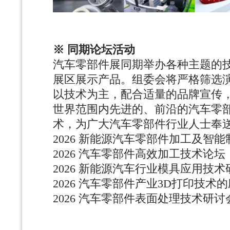
※ 同期论坛活动
汽车零部件展同期举办各种主题的
展区展示产品。组委会将严格筛选
以技术为主，配合适量的品牌宣传
世界范围内先进的、前沿的汽车零
术，为广大汽车零部件行业人士奉
2026 新能源汽车零部件加工及智
2026 汽车零部件高效加工技术论坛
2026 新能源汽车行业模具应用技术
2026 汽车零部件产业3D打印技术
2026 汽车零部件表面处理技术研讨