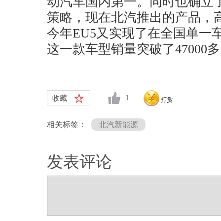
动汽车国内第一。同时也确立
策略，现在北汽推出的产品，
今年EU5又实现了在全国单一
这一款车型销量突破了47000
1
收藏
打赏
相关标签：
北汽新能源
发表评论