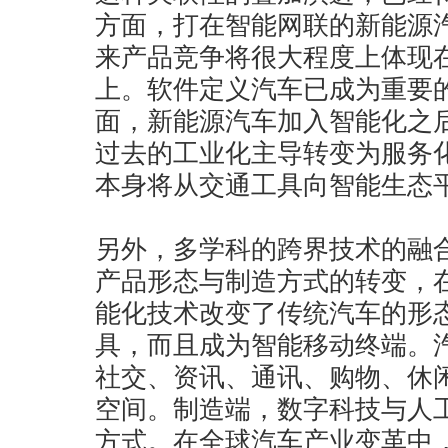
方面，打在智能网联的新能源
来产品竞争将很大程度上体现
上。软件定义汽车已成为重要
面，新能源汽车加入智能化之
过去的工业化主导转变为服务
本身将从交通工具向智能生态
另外，多学科的跨界技术的融
产品形态与制造方式的转变，
能化技术改变了传统汽车的形
具，而且成为智能移动终端。
社交、资讯、通讯、购物、休
空间。制造端，数字科技与人
方式。在全球汽车产业变革中