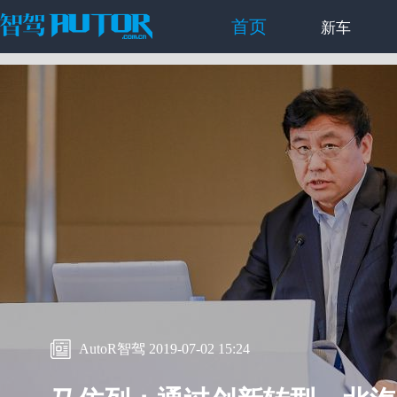
首页
新车
AutoR智驾 2019-07-02 15:24