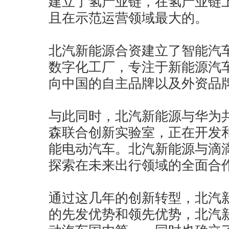
建立了氢产业链，在氢产业链
且在示范运营领域最大的。
北汽新能源合资建立了智能汽
数字化工厂，专注于新能源汽
向中国的自主品牌以及外资品
与此同时，北汽新能源与华为共
森联合创新实验室，正在开发
能电动汽车。北汽新能源与滴
探索在未来出行领域的全面合
通过这几年的创新转型，北汽
的先发优势和领先优势，北汽