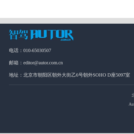
电话：010-65030507
邮箱：editor@autor.com.cn
地址：北京市朝阳区朝外大街乙6号朝外SOHO D座5097室
Au