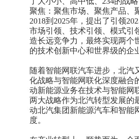
了大小小、高中低、234的战略。
聚焦：聚焦市场、聚焦产品、
2018到2025年，提出了引领
市场引领、技术引领、模式引
造长远竞争力，最终实现两个
的技术创新中心和世界级的企
随着智能网联汽车进步，北汽
化战略与智能网联化深度融合
动新能源业务在技术与智能网
两大战略作为北汽转型发展的
动北汽集团新能源汽车和智能
度。