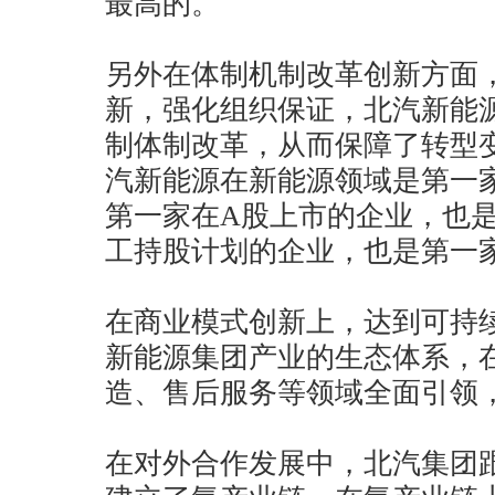
最高的。
另外在体制机制改革创新方面
新，强化组织保证，北汽新能
制体制改革，从而保障了转型
汽新能源在新能源领域是第一
第一家在A股上市的企业，也
工持股计划的企业，也是第一
在商业模式创新上，达到可持
新能源集团产业的生态体系，
造、售后服务等领域全面引领
在对外合作发展中，北汽集团