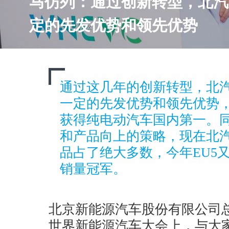
马仿列：通过创新转型，北汽
定的先发优势和领先优势
通过这几年的创新转型，北
一定的先发优势和领先优势
获得纯电动汽车国内第一。
和产品向上的策略，现在北
品占了绝大多数，今年EU5
销量冠军。
北京新能源汽车股份有限公司
世界新能源汽车大会上，与大