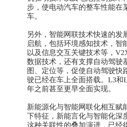
步，使电动汽车的整车性能在
车。
另外，智能网联技术快速的发
启航，包括环境感知技术，智
以及信息交互关键技术等，V2
数据技术，还有支撑自动驾驶
图、定位等，促使自动驾驶快路
驶已经在车上全面搭载。L3和L
年之前甚至更早全面实现。
新能源化与智能网联化相互赋
下特征，新能言化与智能化深
这种关联性的叠加演进，已经