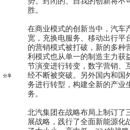
势。封闭的、自我的创新将不
胜。
在商业模式的创新当中，汽车
宽，充换电服务、移动出行平
的营销模式被打破，新的多种
利模式也从单一的制造主力获
节演变进行转变，数字营销、
经不断被突破。另外国内和国
分享
务进行转型，构建全新的产业
务。
北汽集团在战略布局上制订了
展战略，践行了全面新能源化战略