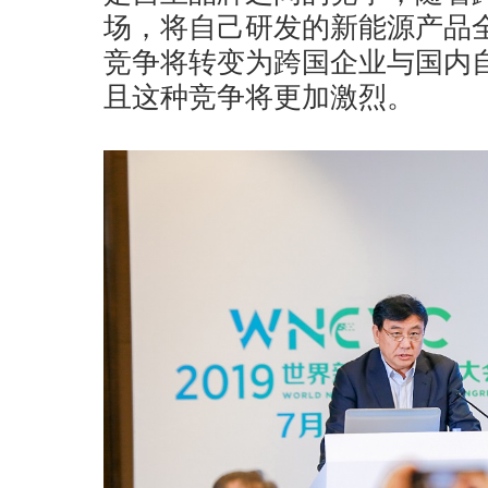
场，将自己研发的新能源产品
竞争将转变为跨国企业与国内
且这种竞争将更加激烈。