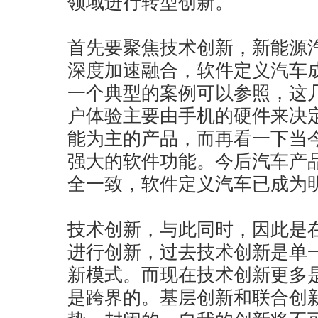
领域进行转型创新。
首先要聚焦技术创新，新能源
深度加速融合，软件定义汽车
一个典型的案例可以参照，这
户体验主要由手机的硬件来决
能为主的产品，而再看一下当
强大的软件功能。今后汽车产
全一致，软件定义汽车已成为
技术创新，与此同时，因此是
进行创新，过去技术创新是单
新模式。而现在技术创新更多
是跨界的。基层创新和联合创