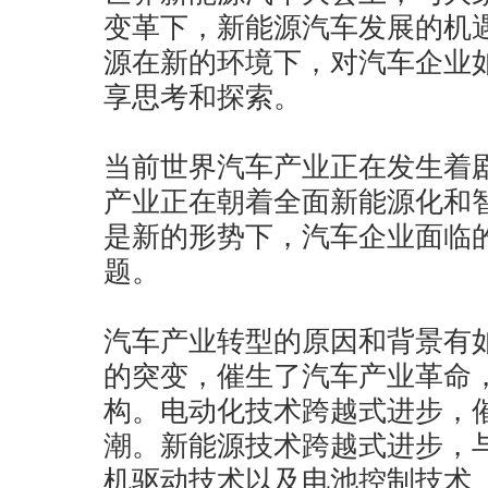
变革下，新能源汽车发展的机
源在新的环境下，对汽车企业
享思考和探索。
当前世界汽车产业正在发生着
产业正在朝着全面新能源化和
是新的形势下，汽车企业面临
题。
汽车产业转型的原因和背景有
的突变，催生了汽车产业革命
构。电动化技术跨越式进步，
潮。新能源技术跨越式进步，
机驱动技术以及电池控制技术