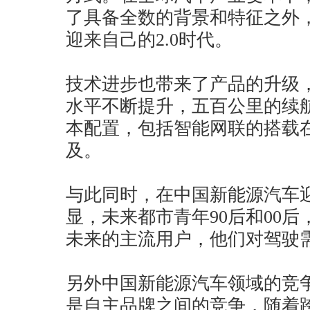
了具备全数的背景和特征之外
迎来自己的2.0时代。
技术进步也带来了产品的升级
水平不断提升，五百公里的续
本配置，包括智能网联的搭载
及。
与此同时，在中国新能源汽车迎
显，未来都市青年90后和00
未来的主流用户，他们对驾驶
另外中国新能源汽车领域的竞
是自主品牌之间的竞争，随着