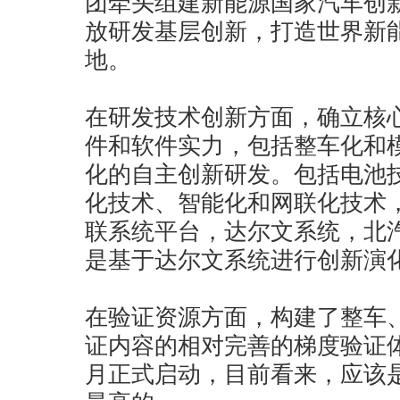
团牵头组建新能源国家汽车创
放研发基层创新，打造世界新
地。
在研发技术创新方面，确立核
件和软件实力，包括整车化和
化的自主创新研发。包括电池
化技术、智能化和网联化技术
联系统平台，达尔文系统，北
是基于达尔文系统进行创新演
在验证资源方面，构建了整车
证内容的相对完善的梯度验证
月正式启动，目前看来，应该