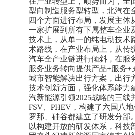
在产业转型上，顺势而为，全
型向制造服务型转型，北汽在
四个方面进行布局，发展主体
一家扩展到所有下属整车企业
技术上，从单一的纯电动技术
术路线，在产业布局上，从传
汽车全产业链进行倾斜，在服
服务业务转向提供产品+服务+
城市智能解决出行方案，出行
技术创新方面，强化体系能力
汽新能源引领2025战略的三
FSV、PHEV，构建了六国八
罗那、硅谷都建立了研发分部
以构建开放的研发体系，科技