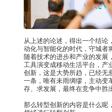
从上述的论述，得出一个结论
动化与智能化的时代，守城者
随着技术的进步和产业的发展
工具演变成移动生活平台，产
创新，这是大势所趋，已经无
一条，唯有未雨绸缪，主动变
存、求发展，最终在竞争中胜
那么转型创新的内容是什么呢