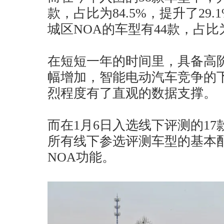
款，占比为84.5%，提升了29
城区NOA的车型有44款，占比为7
在短短一年的时间里，具备高
幅增加，智能电动汽车竞争的
烈程度有了直观的数据支撑。
而在1月6日入选线下评测的17
所有线下参选评测车型的基本配
NOA功能。