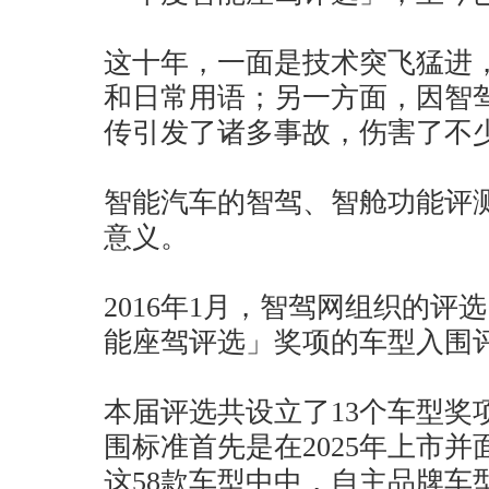
这十年，一面是技术突飞猛进
和日常用语；另一方面，因智
传引发了诸多事故，伤害了不
智能汽车的智驾、智舱功能评
意义。
2016年1月，智驾网组织的评选
能座驾评选」奖项的车型入围
本届评选共设立了13个车型奖
围标准首先是在2025年上市并
这58款车型中中，自主品牌车型