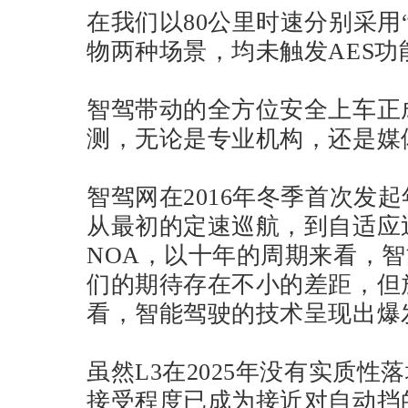
在我们以80公里时速分别采用
物两种场景，均未触发AES功
智驾带动的全方位安全上车正
测，无论是专业机构，还是媒
智驾网在2016年冬季首次发
从最初的定速巡航，到自适应
NOA，以十年的周期来看，
们的期待存在不小的差距，但
看，智能驾驶的技术呈现出爆
虽然L3在2025年没有实质
接受程度已成为接近对自动挡