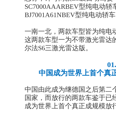
SC7000AAARBEV型纯电
BJ7001A61NBEV型纯电动轿
一南一北，两款车型皆为纯电
这两款车型一为不带激光雷达的
尔法S6三激光雷达版。
01
中国成为世界上首个真正
中国由此成为继德国之后第二个
国家，而放行的两款车鉴于已
成为世界上首个真正成规模放行