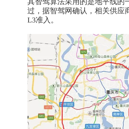
其智驾算法采用的是地平线的一
过，据智驾网确认，相关供应商
L3准入。