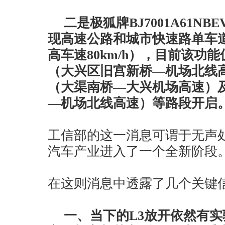
二是极狐牌BJ7001A61N
现高速公路和城市快速路单车
高车速80km/h），目前该功
（大兴区旧宫新桥—机场北线
（大渠南桥—大兴机场高速）
—机场北线高速）等路段开启
工信部的这一消息可谓于无声
汽车产业进入了一个全新阶段
在这则消息中透露了几个关键
一、当下的L3放开依然有