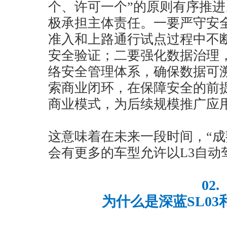
个、许可一个”的原则有序推
极承担主体责任。一要严守安
准入和上路通行试点过程中不
安全验证；二要强化数据治理
络安全管理体系，确保数据可
索商业闭环，在保障安全的前
商业模式，为后续规模推广应
这意味着在未来一段时间，“成
会有更多的车型允许以L3自动
02.
为什么是深蓝SL03