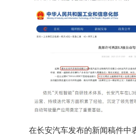
在长安汽车发布的新闻稿件中表