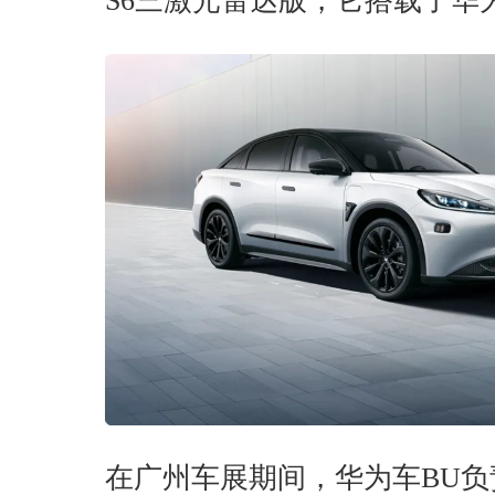
S6三激光雷达版，它搭载了华为
在广州车展期间，华为车BU