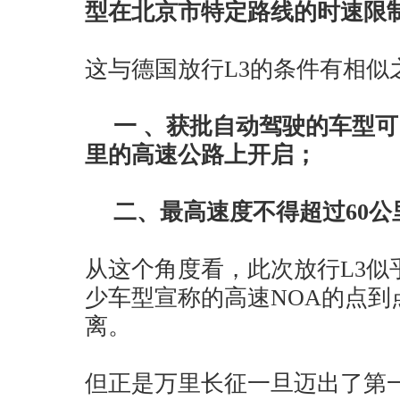
型在北京市特定路线的时速限制
这与德国放行L3的条件有相似
一 、获批自动驾驶的车型可以
里的高速公路上开启；
二、最高速度不得超过60公里
从这个角度看，此次放行L3似
少车型宣称的高速NOA的点到
离。
但正是万里长征一旦迈出了第