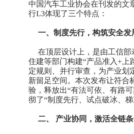
中国汽车工业协会在刊发的文
行L3体现了三个特点：
一、制度先行，构筑安全发展
在顶层设计上，是由工信部
住建等部门构建“产品准入+上
定规则、并行审查，为产业划
新留足空间。本次发布让符合
验，释放出“有法可依、有路可
彻了“制度先行、试点破冰、梯
二、 产业协同，激活全链条