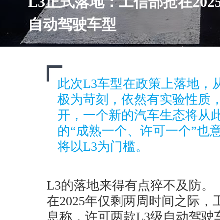
L3正式落地：工信部抢在202
自动驾驶车型
此次L3车型在政策上落地，
极为苛刻，依然有实验性质
开，一个新的汽车生态将从
的“成熟一个、许可一个”也
将以L3为门槛。
L3的落地来得有点猝不及防。
在2025年仅剩两周时间之际
息称，许可两款L3级自动驾驶