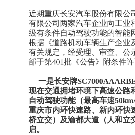
近期重庆长安汽车股份有限公
有限公司两家汽车企业向工业和
级有条件自动驾驶功能的智能
根据《道路机动车辆生产企业
有关规定，经受理、审查、公
部于第401批《公告》附条件
一是长安牌SC7000AAA
现在交通拥堵环境下高速公路
自动驾驶功能（最高车速50km
重庆市内环快速路、新内环快
桥立交）及渝都大道（人和立
启。