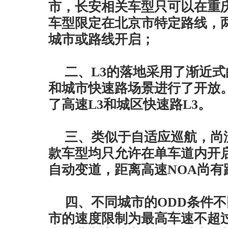
市，长安相关车型只可以在重
车型限定在北京市特定路线，
城市或路线开启；
二、L3的落地采用了渐近
和城市快速路场景进行了开放
了高速L3和城区快速路L3。
三、类似于自适应巡航，尚
款车型均只允许在单车道内开
自动变道，距离高速NOA尚有
四、不同城市的ODD条件
市的速度限制为最高车速不超过