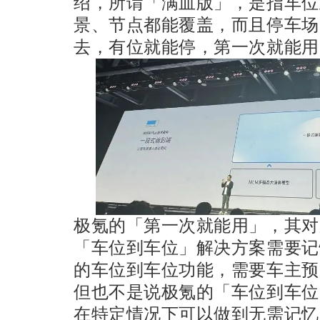
绍，所谓「满血版」，是指车位
景、节点都能覆盖，而且停车场
去，有位就能停，第一次就能用
极氪的「第一次就能用」，其对
「车位到车位」解决方案需要记
的车位到车位功能，需要车主预
但也不是说极氪的「车位到车位
在特定情况下可以做到无需记忆