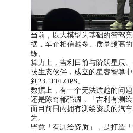
当前，以大模型为基础的智驾竞
据，车企相信越多、质量越高的
练。
算力上，吉利日前与阶跃星辰、
技生态伙伴，成立的星睿智算中心
到23.5EFLOPS。
数据上，有一个无法逾越的问题
还是陈奇都强调，「吉利有测绘
而目前国内拥有测绘资质的汽车
为。
毕竟「有测绘资质」，是打造「