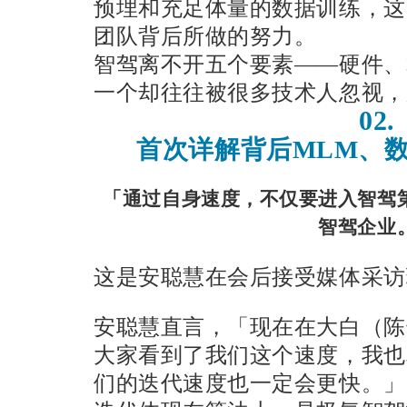
预埋和充足体量的数据训练，这
团队背后所做的努力。
智驾离不开五个要素——硬件、
一个却往往被很多技术人忽视，
02.
首次详解背后MLM、
「通过自身速度，不仅要进入智驾
智驾企业
这是安聪慧在会后接受媒体采访
安聪慧直言，「现在在大白（陈
大家看到了我们这个速度，我也
们的迭代速度也一定会更快。」