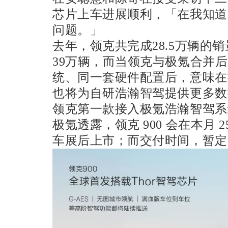
芯片上车进展顺利，「在我知道
问题。」
去年，领克共完成28.5万辆的销
39万辆，而当领克与极氪合并
统、同一套硬件配置后，意味在
也将为自研浩瀚智驾提供更多数
领克第一款接入极氪浩瀚智驾系
极氪透露，领克 900 会在本月 
车展后上市；而交付时间，暂定