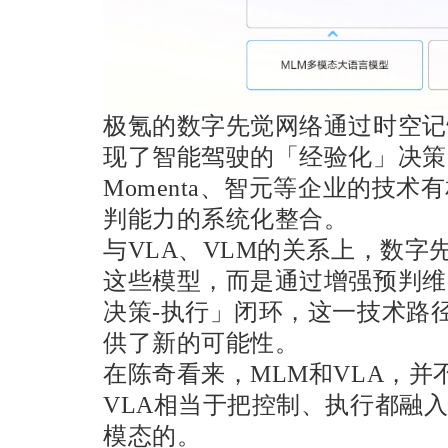
极氪的数字先觉网络通过时空记
现了智能驾驶的「经验化」决策
Momenta、智元等企业的技
判能力的系统化整合。
与VLA、VLM的关系上，数字
这些模型，而是通过增强预判维
决策-执行」闭环，这一技术路
供了新的可能性。
在陈奇看来，MLM和VLA，
VLA相当于把控制、执行都融入
模态的。