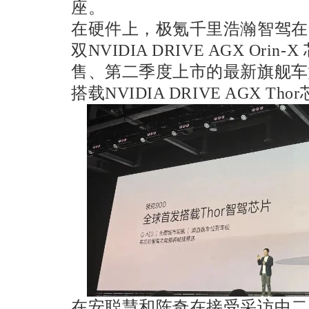
座。
在硬件上，极氪千里浩瀚智驾在
双NVIDIA DRIVE AGX Or
售、第二季度上市的最新旗舰车
搭载NVIDIA DRIVE AGX T
在安聪慧和陈奇在接受采访中二人