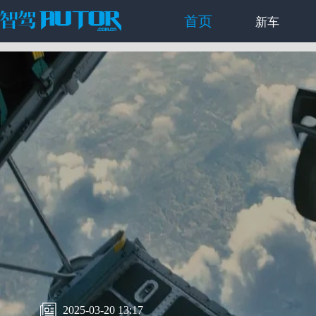
首页
新车
2025-03-20 13:17