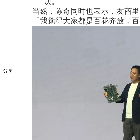
决。
当然，陈奇同时也表示，友商里
「我觉得大家都是百花齐放，百
分享