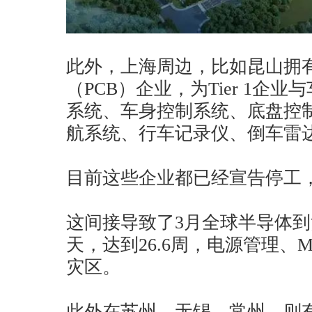
此外，上海周边，比如昆山拥
（PCB）企业，为Tier 1企
系统、车身控制系统、底盘控
航系统、行车记录仪、倒车雷
目前这些企业都已经宣告停工
这间接导致了3月全球半导体到
天，达到26.6周，电源管理、
灾区。
此外在苏州、无锡、常州，则