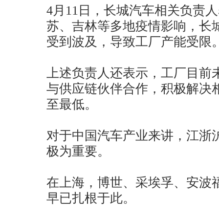
4月11日，长城汽车相关负责
苏、吉林等多地疫情影响，长
受到波及，导致工厂产能受限
上述负责人还表示，工厂目前
与供应链伙伴合作，积极解决
至最低。
对于中国汽车产业来讲，江浙
极为重要。
在上海，博世、采埃孚、安波
早已扎根于此。