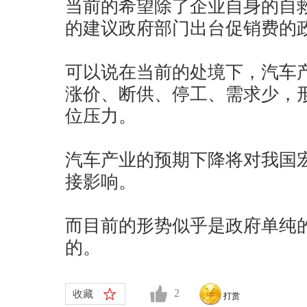
当前的希望除了企业自身的自
的建议政府部门出台促销费的
可以说在当前的处境下，汽车
涨价、断供、停工、需求少，
位压力。
汽车产业的预期下降将对我国
接影响。
而目前的形势似乎是政府单纯
的。
2
收藏
打赏