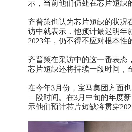
示，当前他们仍处在芯片短缺
齐普策也认为芯片短缺的状况
访中就表示，他预计最迟明年
2023年，仍不得不应对根本性
齐普策在采访中的这一番表态
芯片短缺还将持续一段时间，至
在今年3月份，宝马集团方面
一段时间。在3月中旬的年度
示他们预计芯片短缺将贯穿202