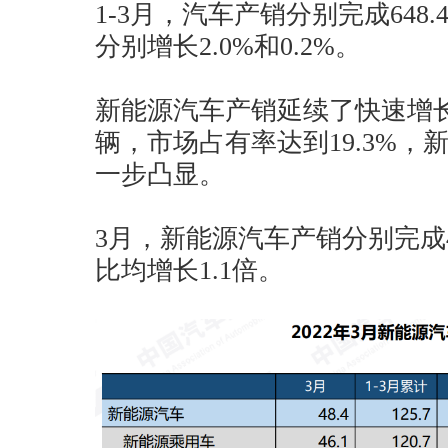
1-3月，汽车产销分别完成648.
分别增长2.0%和0.2%。
新能源汽车产销延续了快速增
辆，市场占有率达到19.3%
一步凸显。
3月，新能源汽车产销分别完成46
比均增长1.1倍。