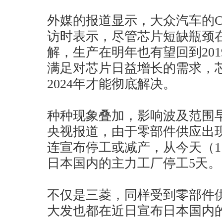
外媒的报道显示，大众汽车的CFO A
访时表示，尽管芯片短缺瓶颈
解，生产在明年也有望回到20
满足对芯片日益增长的需求，
2024年才能彻底解决。
种种现象叠加，影响波及范围
央视报道，由于零部件供应出
连宣布停工或减产，从今天（1
日本国内的主力工厂停工5天。
不仅是三菱，同样受到零部件
大发也都在近日宣布日本国内