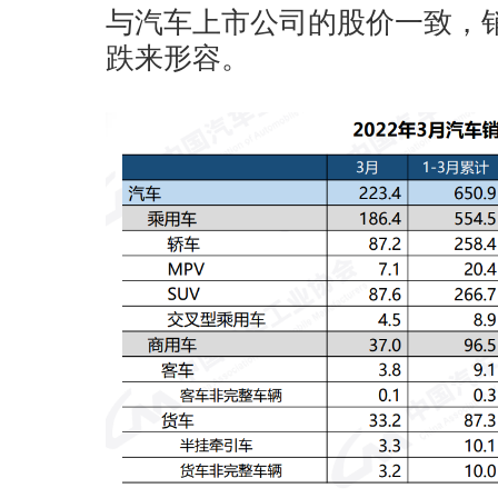
与汽车上市公司的股价一致，销
跌来形容。