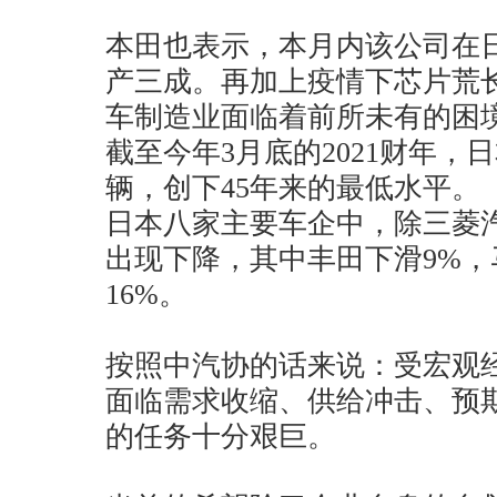
本田也表示，本月内该公司在
产三成。再加上疫情下芯片荒
车制造业面临着前所未有的困
截至今年3月底的2021财年，
辆，创下45年来的最低水平。
日本八家主要车企中，除三菱
出现下降，其中丰田下滑9%
16%。
按照中汽协的话来说：受宏观
面临需求收缩、供给冲击、预
的任务十分艰巨。