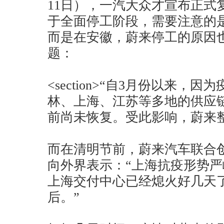
11日），一汽大众才宣布正式
于全面停工阶段，需要注意的
而是在安徽，蔚来停工的原因
题：
<section>“自3月份以来，
林、上海、江苏等多地的供应
前尚未恢复。受此影响，蔚来
而在清明节前，蔚来汽车联合
向外界表示：“上海抗疫形势
上海交付中心已经熄火好几天
后。”