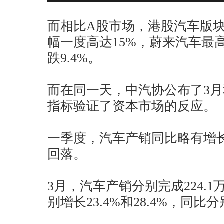
而相比A股市场，港股汽车版
幅一度高达15%，蔚来汽车最高
跌9.4%。
而在同一天，中汽协公布了3
指标验证了资本市场的反应。
一季度，汽车产销同比略有增
回落。
3月，汽车产销分别完成224.1
别增长23.4%和28.4%，同比分