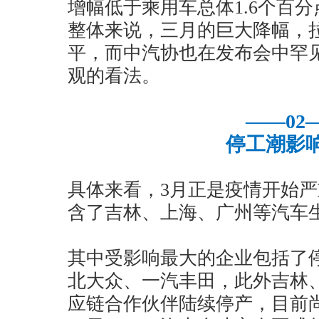
增幅低于乘用车总体1.6个百分
整体来说，三月的巨大降幅，
平，而中汽协也在发布会中罕
观的看法。
——02
停工潮影
具体来看，3月正是疫情开始
含了吉林、上海、广州等汽车
其中受影响最大的企业包括了
北大众、一汽丰田，此外吉林
应链合作伙伴陆续停产，目前