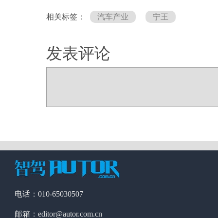
相关标签：
汽车产业
宁王
发表评论
电话：010-65030507
邮箱：editor@autor.com.cn