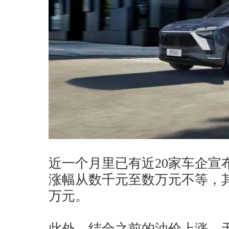
近一个月里已有近20家车企宣
涨幅从数千元至数万元不等，
万元。
此外，结合之前的油价上涨，