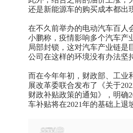
还是新能源车的购买成本都出
在不久前举办的电动汽车百人
小鹏称，疫情影响多个汽车产
局部封锁，这对汽车产业链是
公司在这样的环境没有办法坚
而在今年年初，财政部、工业
展改革委联合发布了《关于20
财政补贴政策的通知》，明确20
车补贴将在2021年的基础上退坡