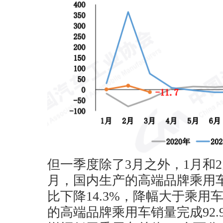
但一季度除了3月之外，1月和
月，国内生产的高端品牌乘用车
比下降14.3%，降幅大于乘用
的高端品牌乘用车销量完成92.