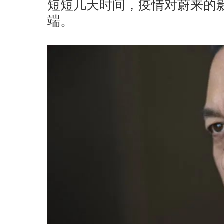
短短几天时间，疫情对蔚来的
端。