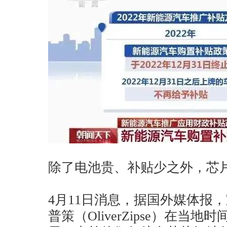
除了电池贵、补贴少之外，芯
4月11日消息，据国外媒体报，
普策（OliverZipse）在当