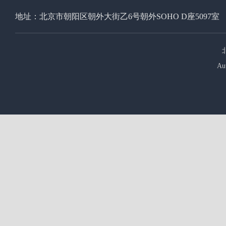
地址：北京市朝阳区朝外大街乙6号朝外SOHO D座5097室
Au