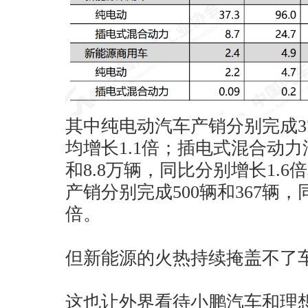
其中纯电动汽车产销分别完成37.
均增长1.1倍；插电式混合动力
和8.8万辆，同比分别增长1.6
产销分别完成500辆和367辆，同
倍。
但新能源的火热持续掩盖不了
这也让外界看待小鹏汽车和理