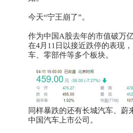
今天“宁王崩了”。
作为中国A股去年的市值破万
在4月11日以接近跌停的表现
车、零部件等多个板块。
同样暴跌的还有长城汽车、蔚
中国汽车上市公司。