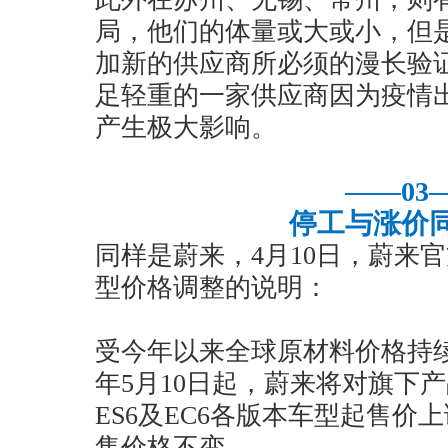
局，他们的体量或大或小，但
加新的供应商所必须的漫长验
足轻重的一家供应商因为疫情
产生极大影响。
——03
停工与涨价
同样是蔚来，4月10日，蔚来
型价格调整的说明：
受今年以来全球原材料价格持续
年5月10日起，蔚来将对旗下产
ES6及EC6各版本车型起售价上
售价格不变。