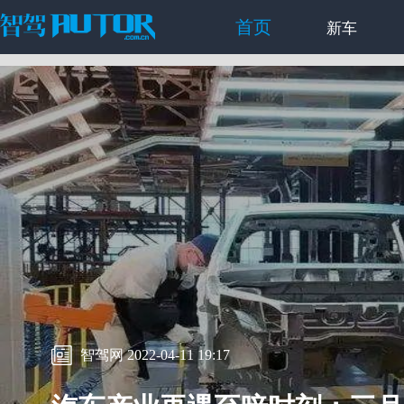
首页
新车
智驾网 2022-04-11 19:17