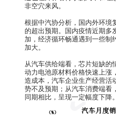
非空穴来风。
根据中汽协分析，国内外环境
的超出预期。国内疫情近期多
加，经济循环畅通遇到一些制
加大。
从汽车供给端看，芯片短缺的
动力电池原材料价格快速上涨
造成本，汽车企业生产经营活
势不及预期；从汽车消费端看
同期相比，呈现一定幅度下降