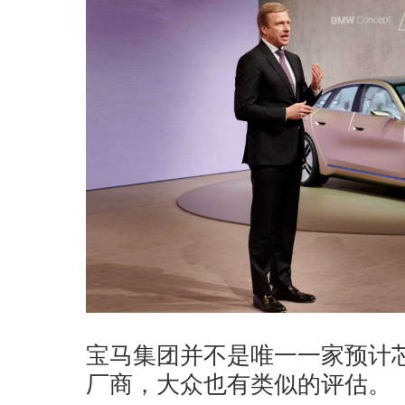
宝马集团并不是唯一一家预计
厂商，大众也有类似的评估。