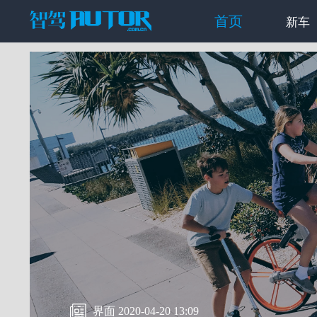
首页
新车
界面 2020-04-20 13:09