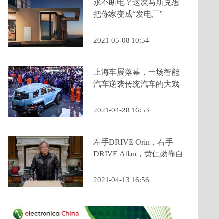
永不断电？这次马斯克想
把你家变成“发电厂”
2021-05-08 10:54
上海车展落幕，一场智能
汽车逆袭传统汽车的大戏
2021-04-28 16:53
左手DRIVE Orin，右手
DRIVE Atlan，黄仁勋靠自
动驾驶芯片狂赚80亿美元
2021-04-13 16:56