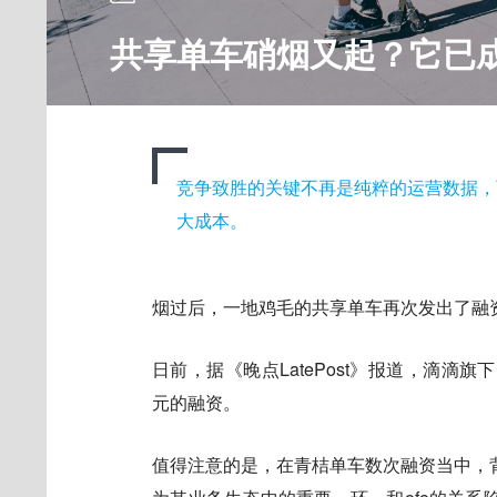
共享单车硝烟又起？它已
竞争致胜的关键不再是纯粹的运营数据，
大成本。
烟过后，一地鸡毛的共享单车再次发出了融
日前，据《晚点LatePost》报道，滴滴
元的融资。
值得注意的是，在青桔单车数次融资当中，