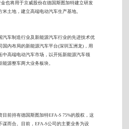
的资金也将用于京威股份在德国斯图加特建立研发
平方米土地，建立高端电动汽车生产基地。
国汽车制造行业及新能源汽车行业的先进技术优
国内布局的新能源汽车平台(深圳五洲龙)，用
拓中高端电动汽车市场，以开拓新能源汽车领
新能源整车两大业务板块。
目前持有德国斯图加特EFA-S 75%的股权，这
谋而合。目前，EFA-S公司的主要业务为设