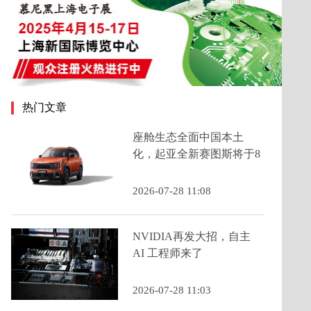
热门文章
座舱生态全面中国本土
化，起亚全新赛图斯将于8
月13日预售
2026-07-28 11:08
NVIDIA再发大招，自主
AI 工程师来了
2026-07-28 11:03