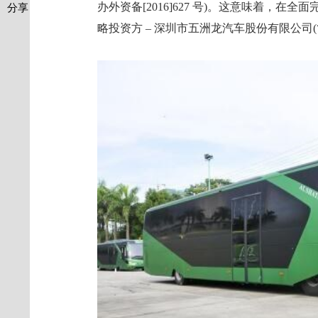
办外资备[2016]627 号)。这意味着，
分享
略投资方 – 深圳市五洲龙汽车股份有限公司