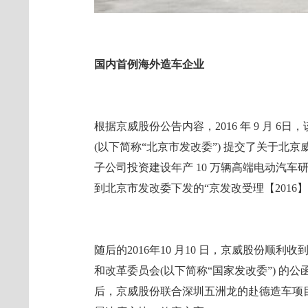
国内首例海外造车企业
根据京威股份公告内容，2016 年 9 月 6
(以下简称“北京市发改委”) 提交了关于北
子公司投资建设年产 10 万辆高端电动汽车研
到北京市发改委下发的“京发改受理【2016】 
随后的2016年10 月10 日，京威股份顺
和改革委员会(以下简称“国家发改委”) 的公函 
后，京威股份联合深圳五洲龙的赴德造车项