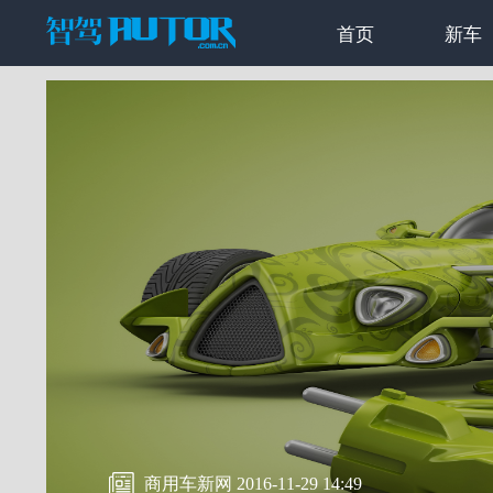
首页
新车
商用车新网 2016-11-29 14:49