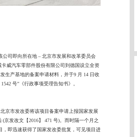
日，该公司即向所在地 – 北京市发展和改革委员会
京威卡威汽车零部件股份有限公司到德国设立全资
发生产基地的备案申请材料，并于9 月 14 日收
1542 号”《行政事项受理告知书》。
利收到北京市发改委将该项目备案申请上报国家发展
(京发改文【2016】 471 号)。而时隔一个月之
目，即迅速获得了国家发改委批复，可见项目进