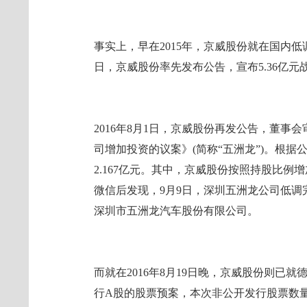
事实上，早在2015年，京威股份就在国内低调
日，京威股份率先发布公告，宣布5.36亿
2016年8月1日，京威股份再发公告，董
司增加投资的议案》(简称“五洲龙”)。根
2.167亿元。其中，京威股份按照持股比例增
微信后发现，9月9日，深圳五洲龙公司低
深圳市五洲龙汽车股份有限公司。
而就在2016年8月19日晚，京威股份则已
行A股的股票预案，本次非公开发行股票数量不