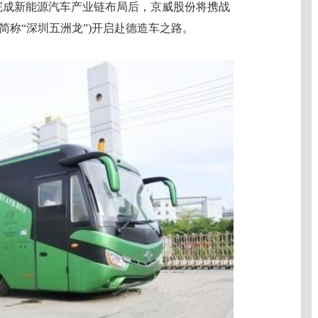
在全面完成新能源汽车产业链布局后，京威股份将携战
(简称“深圳五洲龙”)开启赴德造车之路。