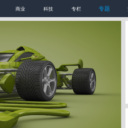
专题
商业
科技
专栏