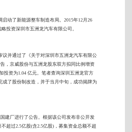
启动了新能源整车制造布局。2015年12月26
元战略投资深圳市五洲龙汽车有限公司。
事会审议并通过了《关于对深圳市五洲龙汽车有限公
据公告，京威股份与五洲龙股东双方拟同比例增资
加投资为1.04 亿元。笔者查询深圳五洲龙官方
调完成了股份制改造，并于当月中旬，成功揭牌为
就德国建厂进行了公告。根据该公司发布非公开发
超过2.5亿股(含2.5亿股)，募集资金总额不超