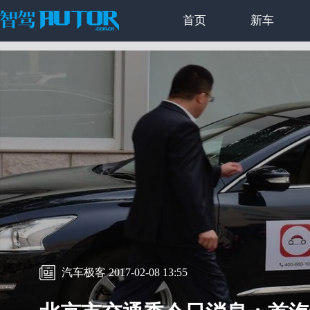
首页
新车
汽车极客 2017-02-08 13:55