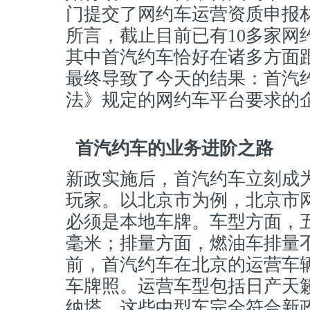
门提交了网约车运营资质申报
所言，截止目前已有10多家网
其中首汽约车恰好在诸多方面
最终导致了今天的结果：首汽
法》规定的网约车平台要求的
首汽约车的业务进阶之路
新政实施后，首汽约车立刻成
玩家。以北京市为例，北京市
必须是本地车牌。车型方面，五
毫米；排量方面，燃油车排量不得
前，首汽约车在北京的运营车辆
车牌照。运营车型包括日产天
纳塔，这些中型车完全符合新