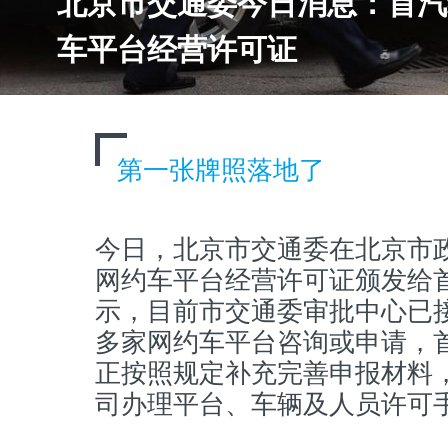
北京市交通委今日消息：首汽
车平台经营许可证
第一张牌照落地了
今日，北京市交通委在北京市
网约车平台经营许可证颁发给
示，目前市交通委审批中心已接
多家网约车平台咨询或申请，
正按照规定补充完善申报材料
司办理平台、车辆及人员许可