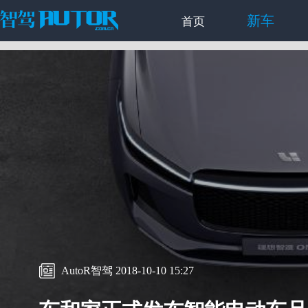
新车
首页
AutoR智驾 2018-10-10 15:27