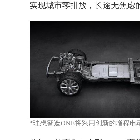
实现城市零排放，
长途无焦虑
*理想智造ONE将采用创新的增程电