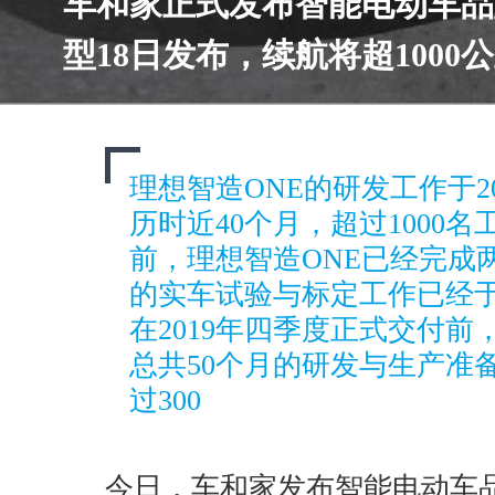
车和家正式发布智能电动车品
型18日发布，续航将超1000
理想智造ONE的研发工作于2
历时近40个月，超过1000
前，理想智造ONE已经完成
的实车试验与标定工作已经于
在2019年四季度正式交付前
总共50个月的研发与生产准备
过300
今日，车和家发布智能电动车品