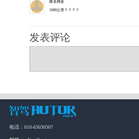
匿名网友
1000公里？？？？
发表评论
电话：010-65030507