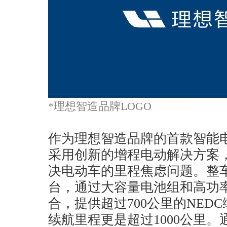
*理想智造品牌LOGO
作为理想智造品牌的首款智能电
采用创新的增程电动解决方案
决电动车的里程焦虑问题。整
台，通过大容量电池组和高功
合，提供超过700公里的NED
续航里程更是超过1000公里