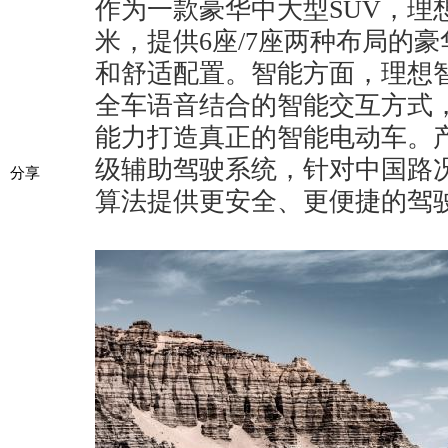
作为一款豪华中大型SUV，理
米，提供6座/7座两种布局的
和舒适配置。智能方面，理想智
全车语音结合的智能交互方式
能力打造真正的智能电动车。产品还
级辅助驾驶系统，针对中国路
分享
算法提供更安全、更便捷的驾