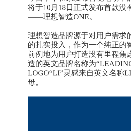
将于10月18日正式发布首款
——理想智造ONE。
理想智造品牌源于对用户需求
的扎实投入，作为一个纯正的
前例地为用户打造没有里程焦
造的英文品牌名称为“LEADING
LOGO“LI”灵感来自英文名称LE
母。