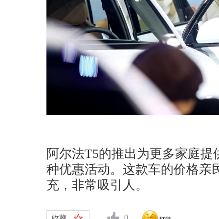
阿尔法T5的推出为更多家庭提
种优惠活动。这款车的价格亲民
充，非常吸引人。
0
收藏