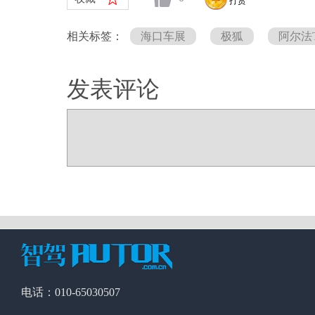
打赏
相关标签：
海口车展
极狐
阿尔法
发表评论
电话：010-65030507