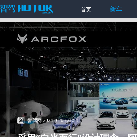
新车
首页
智驾网 2024-01-05 21:54