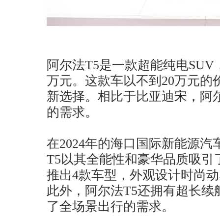
阿尔法T5是一款超能纯电SUV，售
万元。这款车以不到20万元的
新选择。相比于比亚迪宋，阿尔
的需求。
在2024年的海口国际新能源
T5以其全能性和豪华品质吸引
推出4款车型，外观设计时尚
此外，阿尔法T5还拥有超长续
了全场景出行的需求。