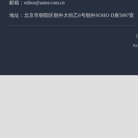
邮箱：editor@autor.com.cn
地址：北京市朝阳区朝外大街乙6号朝外SOHO D座5097室
Au