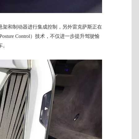
悬架和制动器进行集成控制，另外雷克萨斯正在
sture Control）技术，不仅进一步提升驾驶愉
车。