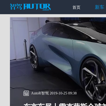
新车
首页
AutoR智驾 2019-10-25 09:38