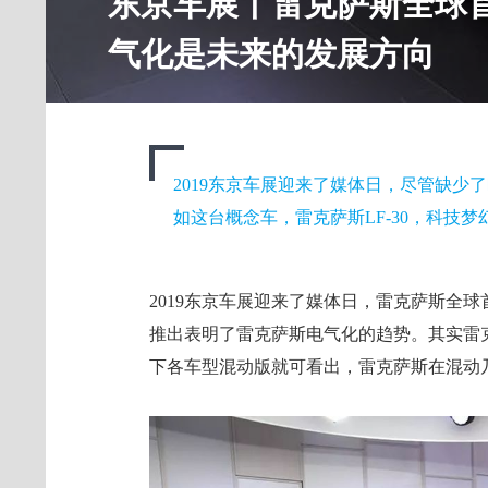
东京车展丨雷克萨斯全球首
气化是未来的发展方向
2019东京车展迎来了媒体日，尽管缺少
如这台概念车，雷克萨斯LF-30，科技
2019东京车展迎来了媒体日，雷克萨斯全球
推出表明了雷克萨斯电气化的趋势。其实雷
下各车型混动版就可看出，雷克萨斯在混动