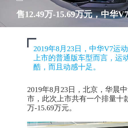
售12.49万-15.69万元，中华V
2019年8月23日，中华V7
上市的普通版车型而言，运
酷，而且动感十足。
2019年8月23日，北京，华晨中
市，此次上市共有一个排量十款车
万-15.69万元。