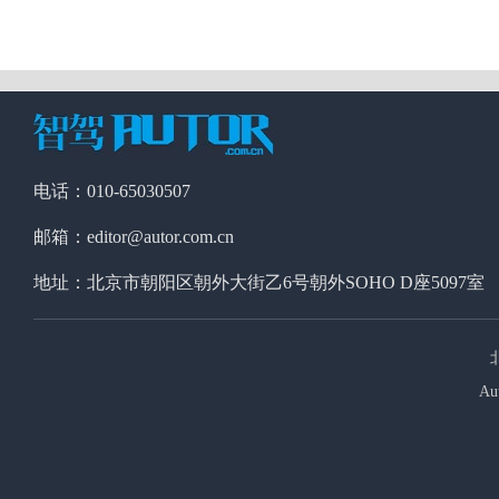
电话：010-65030507
邮箱：editor@autor.com.cn
地址：北京市朝阳区朝外大街乙6号朝外SOHO D座5097室
Au