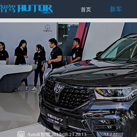
新车
首页
AutoR智驾 2019-08-23 20:13