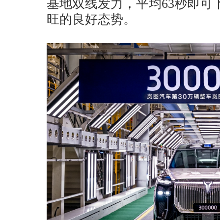
基地双线发力，平均63秒即可
旺的良好态势。