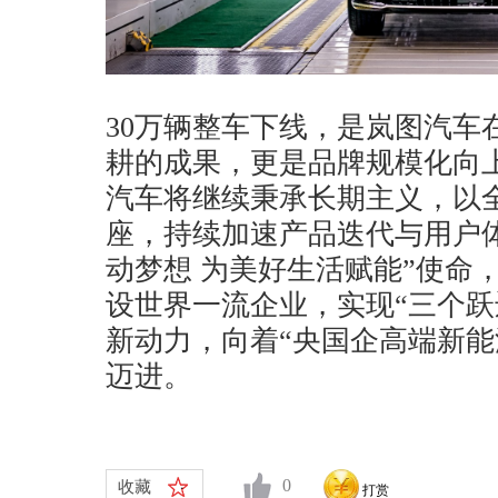
30万辆整车下线，是岚图汽车
耕的成果，更是品牌规模化向
汽车将继续秉承长期主义，以
座，持续加速产品迭代与用户
动梦想 为美好生活赋能”使命
设世界一流企业，实现“三个跃
新动力，向着“央国企高端新能
迈进。
0
收藏
打赏