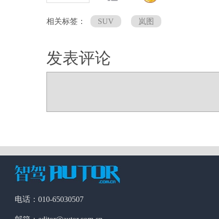
相关标签：
SUV
岚图
发表评论
电话：010-65030507