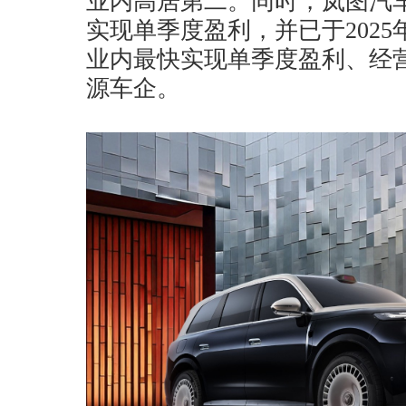
业内高居第二。同时，岚图汽车
实现单季度盈利，并已于202
业内最快实现单季度盈利、经
源车企。