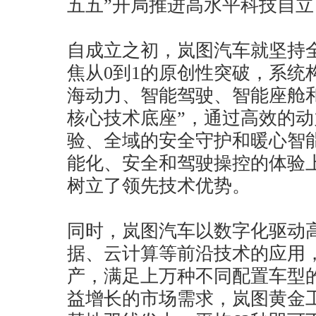
五五”开局推进高水平科技自
自成立之初，岚图汽车就坚持
焦从0到1的原创性突破，系统
海动力、智能驾驶、智能座舱
核心技术底座”，通过高效的
验、全域的安全守护和暖心智
能化、安全和驾驶操控的体验
树立了领先技术优势。
同时，岚图汽车以数字化驱动高
据、云计算等前沿技术的应用
产，满足上万种不同配置车型
益增长的市场需求，岚图黄金