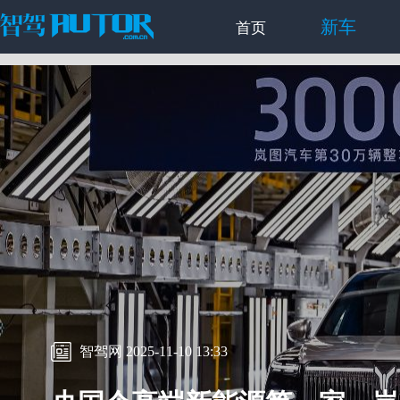
新车
首页
智驾网 2025-11-10 13:33