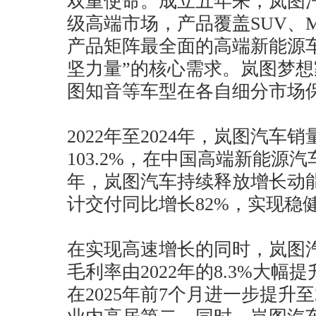
双重使命。成立五年来，岚图汽
级高端市场，产品覆盖SUV、
产品矩阵最全面的高端新能源
坚力量”的核心需求。岚图梦想
图知音等车型在各自细分市场
2022年至2024年，岚图汽车
103.2%，在中国高端新能源汽
年，岚图汽车持续释放增长动能
计交付同比增长82%，实现稳健
在实现高速增长的同时，岚图
毛利率由2022年的8.3%大幅提升
在2025年前7个月进一步提升至