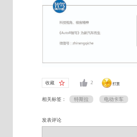
2
收藏
打赏
相关标签：
特斯拉
电动卡车
发表评论