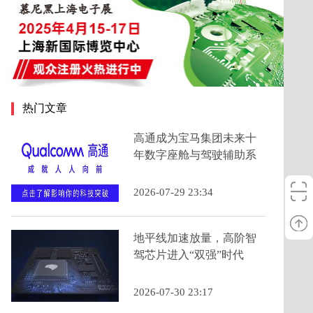
热门文章
高通成为宝马集团未来十
年数字座舱与驾驶辅助系
统的主要计算芯片提供商
2026-07-29 23:34
地平线加速放量，高阶智
驾芯片进入“双强”时代
2026-07-30 23:17