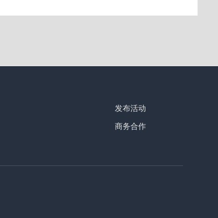
发布活动
商务合作