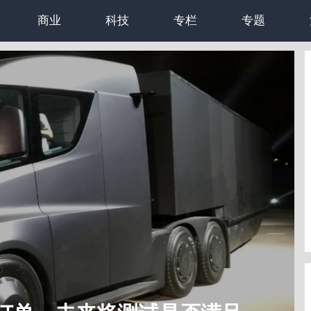
商业
科技
专栏
专题