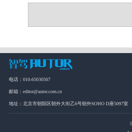
电话：010-65030507
邮箱：editor@autor.com.cn
地址：北京市朝阳区朝外大街乙6号朝外SOHO D座5097室