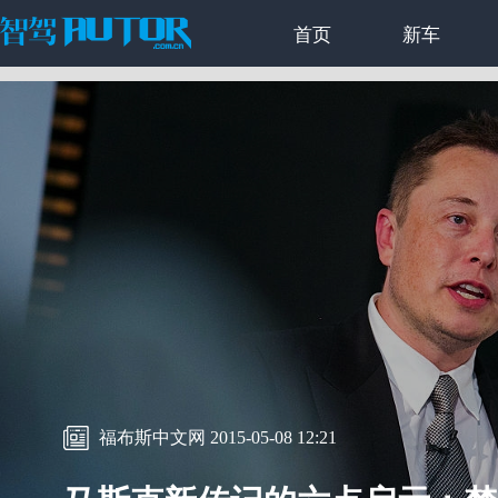
首页
新车
福布斯中文网 2015-05-08 12:21