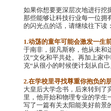
如果你想要更深层次地进行挖
那些能够让科技行业每一位拥
的闪光点的话，请继续往下读
1.动荡的童年可能会激发一生
于南非，据凡斯称，他从未和
汉”文化和平共处。再加上家
克“从很小的时候便计划从自己
2.在学校里寻找尊重你抱负的
大皇后大学念书，后来转到了
里，他开始和物理专业的学生
写了一篇有关太阳能美好前景的