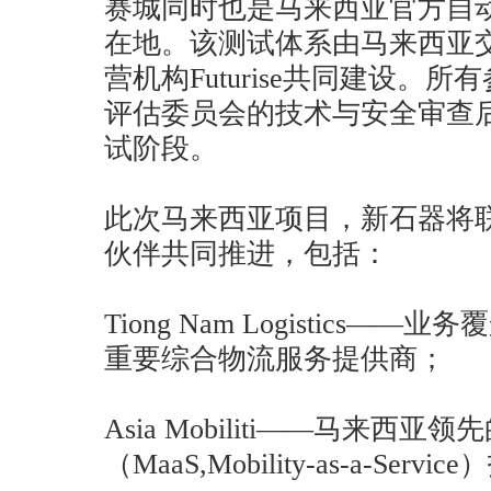
赛城同时也是马来西亚官方自
在地。该测试体系由马来西亚
营机构Futurise共同建设。
评估委员会的技术与安全审查
试阶段。
此次马来西亚项目，新石器将
伙伴共同推进，包括：
Tiong Nam Logistics
重要综合物流服务提供商；
Asia Mobiliti——马来西
（MaaS,Mobility-as-a-Serv