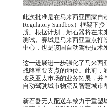
此次批准是在马来西亚国家自动驾驶
Regulatory Sandbox）
质。根据计划，新石器将在未
测试。赛城是马来西亚重点打
中心，也是该国自动驾驶技术
这一进展进一步强化了马来西
战略重要支点的地位。此前，
坡及亚太市场的业务拓展，并
自动驾驶城市物流及智慧城市
新石器无人配送车致力于重塑