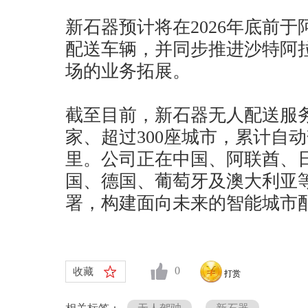
新石器预计将在2026年底前
配送车辆，并同步推进沙特阿
场的业务拓展。
截至目前，新石器无人配送服务
家、超过300座城市，累计自动
里。公司正在中国、阿联酋、
国、德国、葡萄牙及澳大利亚
署，构建面向未来的智能城市
0
收藏
打赏