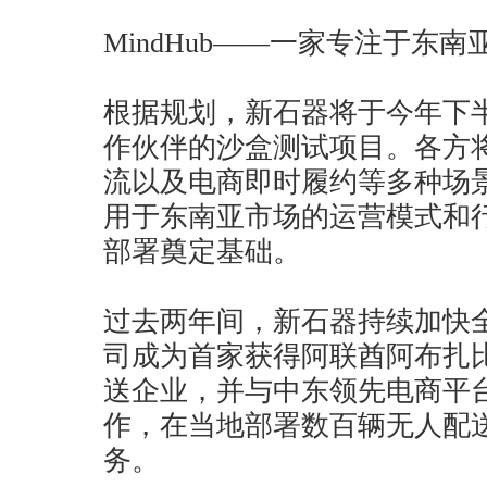
MindHub——一家专注于东
根据规划，新石器将于今年下
作伙伴的沙盒测试项目。各方
流以及电商即时履约等多种场
用于东南亚市场的运营模式和
部署奠定基础。
过去两年间，新石器持续加快全
司成为首家获得阿联酋阿布扎
送企业，并与中东领先电商平台No
作，在当地部署数百辆无人配
务。