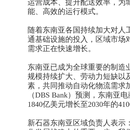
运营成本、提升配送效率，为
能、高效的运行模式。
随着东南亚各国持续加大对人
通基础设施的投入，区域市场
需求正在快速增长。
东南亚已成为全球重要的制造
规模持续扩大、劳动力短缺以
素，共同推动自动化物流需求
（DBS Bank）预测，东南亚
1840亿美元增长至2030年的41
新石器东南亚区域负责人表示