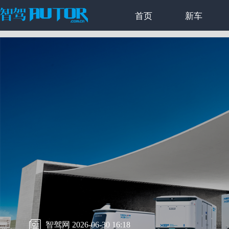
首页
新车
智驾网 2026-06-30 16:18