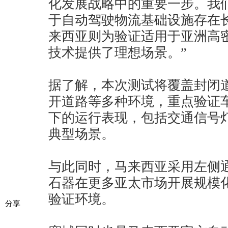
化发展战略中的重要一步。我
于自动驾驶物流基础设施存在
来西亚则为验证适用于亚洲高
技术提供了理想场景。”
据了解，本次测试将覆盖封闭
开道路等多种环境，重点验证
下的运行表现，包括交通信号
典型场景。
与此同时，马来西亚采用左侧
石器在更多亚太市场开展规模
验证环境。
分享